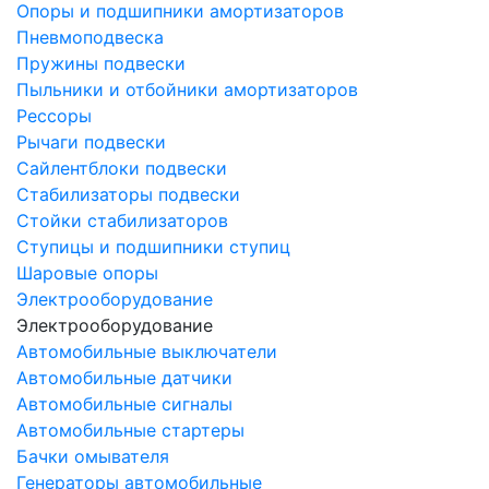
Опоры и подшипники амортизаторов
Пневмоподвеска
Пружины подвески
Пыльники и отбойники амортизаторов
Рессоры
Рычаги подвески
Сайлентблоки подвески
Стабилизаторы подвески
Стойки стабилизаторов
Ступицы и подшипники ступиц
Шаровые опоры
Электрооборудование
Электрооборудование
Автомобильные выключатели
Автомобильные датчики
Автомобильные сигналы
Автомобильные стартеры
Бачки омывателя
Генераторы автомобильные