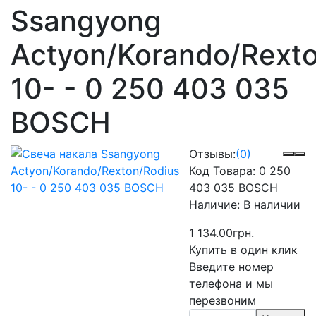
Ssangyong
Actyon/Korando/Rexto
10- - 0 250 403 035
BOSCH
Отзывы:
(0)
Код Товара:
0 250
403 035 BOSCH
Наличие:
В наличии
1 134.00грн.
Купить в один клик
Введите номер
телефона и мы
перезвоним