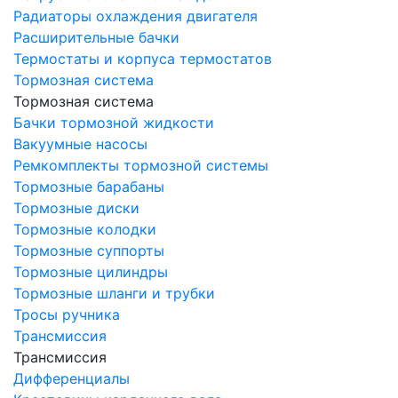
Радиаторы охлаждения двигателя
Расширительные бачки
Термостаты и корпуса термостатов
Тормозная система
Тормозная система
Бачки тормозной жидкости
Вакуумные насосы
Ремкомплекты тормозной системы
Тормозные барабаны
Тормозные диски
Тормозные колодки
Тормозные суппорты
Тормозные цилиндры
Тормозные шланги и трубки
Тросы ручника
Трансмиссия
Трансмиссия
Дифференциалы