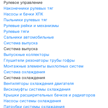
Рулевое управление
Наконечники рулевых тяг
Насосы и бачки ХПК
Пыльники рулевых тяг
Рулевые рейки и механизмы
Рулевые тяги
Сальники автомобильные
Система выпуска
Система выпуска
Выпускные коллекторы
Глушители резонаторы трубы гофры
Монтажные элементы выхлопных систем
Система охлаждения
Система охлаждения
Вентиляторы охлаждения двигателя
Вискомуфты системы охлаждения
Крышки расширительных бачков и радиаторов
Насосы системы охлаждения
Патрубки системы охлаждения