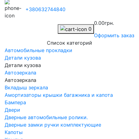
+380632744840
0.00грн.
0
Оформить заказ
Список категорий
Автомобильные прокладки
Детали кузова
Детали кузова
Автозеркала
Автозеркала
Вкладыш зеркала
Амортизаторы крышки багажника и капота
Бампера
Двери
Дверные автомобильные ролики.
Дверные замки ручки комплектующие
Капоты