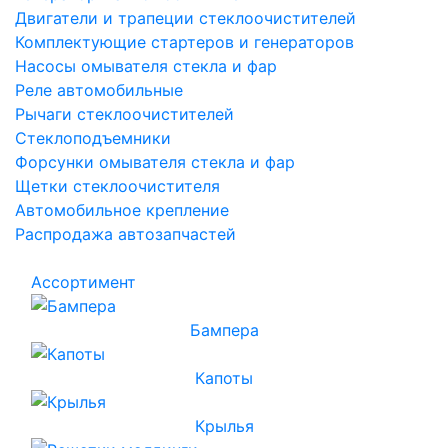
Двигатели и трапеции стеклоочистителей
Комплектующие стартеров и генераторов
Насосы омывателя стекла и фар
Реле автомобильные
Рычаги стеклоочистителей
Стеклоподъемники
Форсунки омывателя стекла и фар
Щетки стеклоочистителя
Автомобильное крепление
Распродажа автозапчастей
Ассортимент
Бампера
Капоты
Крылья