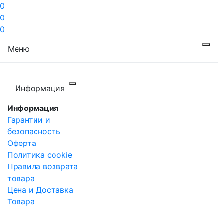
0
0
0
Меню
Информация
Информация
Гарантии и
безопасность
Оферта
Политика cookie
Правила возврата
товара
Цена и Доставка
Товара