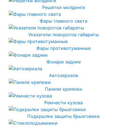
Решетки молдинги
Фары главного света
Указатели поворотов габариты
Фары противотуманные
Фонари задние
Автозеркала
Панели крепежи
Ремчасти кузова
Подкрылки защиты брызговики