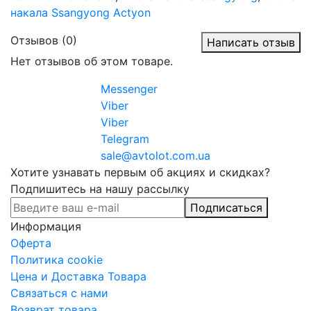
накала Ssangyong Actyon
Отзывов (0)
Написать отзыв
Нет отзывов об этом товаре.
Messenger
Viber
Viber
Telegram
sale@avtolot.com.ua
Хотите узнавать первым об акциях и скидках?
Подпишитесь на нашу рассылку
Подписаться
Информация
Оферта
Политика cookie
Цена и Доставка Товара
Связаться с нами
Возврат товара