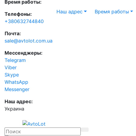
Время работы:
Наш адрес
Время работы
Телефоны:
+380632744840
Почта:
sale@avtolot.com.ua
Мессенджеры:
Telegram
Viber
Skype
WhatsApp
Messenger
Наш адрес:
Украина