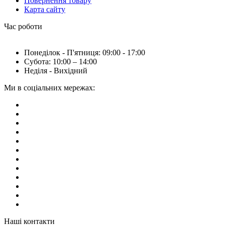
Повернення товару
Карта сайту
Час роботи
Понеділок - П'ятниця: 09:00 - 17:00
Субота: 10:00 – 14:00
Неділя - Вихідний
Ми в соціальних мережах:
Наші контакти