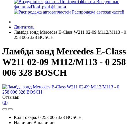
Воздушные
фильтрыПовітряні фільтри
Распродажа автозапчастей
Двигатель
Ламбда зонд Mercedes E-Class W211 02-09 M112/M113 - 0
258 006 328 BOSCH
Ламбда зонд Mercedes E-Class
W211 02-09 M112/M113 - 0 258
006 328 BOSCH
Отзывы:
(0)
Код Товара:
0 258 006 328 BOSCH
Наличие:
В наличии