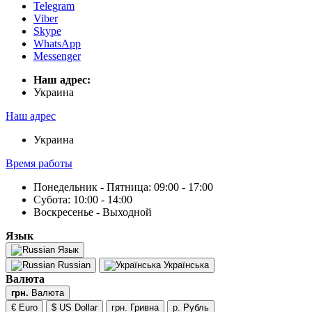
Telegram
Viber
Skype
WhatsApp
Messenger
Наш адрес:
Украина
Наш адрес
Украина
Время работы
Понедельник - Пятница: 09:00 - 17:00
Субота: 10:00 - 14:00
Воскресенье - Выходной
Язык
Язык
Russian
Українська
Валюта
грн.
Валюта
€ Euro
$ US Dollar
грн. Гривна
р. Рубль