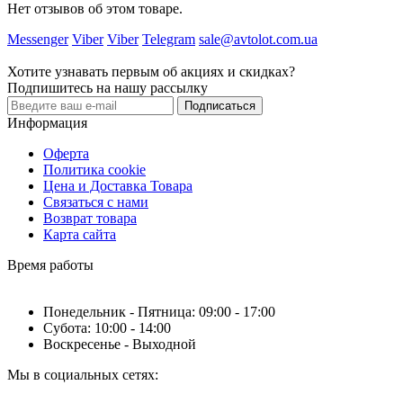
Нет отзывов об этом товаре.
Messenger
Viber
Viber
Telegram
sale@avtolot.com.ua
Хотите узнавать первым об акциях и скидках?
Подпишитесь на нашу рассылку
Подписаться
Информация
Оферта
Политика cookie
Цена и Доставка Товара
Связаться с нами
Возврат товара
Карта сайта
Время работы
Понедельник - Пятница: 09:00 - 17:00
Субота: 10:00 - 14:00
Воскресенье - Выходной
Мы в социальных сетях: