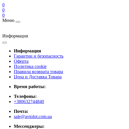
0
0
0
Меню
Информация
Информация
Гарантии и безопасность
Оферта
Политика cookie
Правила возврата товара
Цена и Доставка Товара
Время работы:
Телефоны:
+380632744840
Почта:
sale@avtolot.com.ua
Мессенджеры: