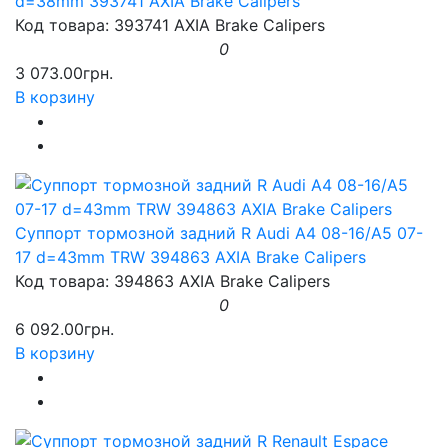
d=38mm 393741 AXIA Brake Calipers
Код товара: 393741 AXIA Brake Calipers
0
3 073.00грн.
В корзину
Суппорт тормозной задний R Audi A4 08-16/A5 07-
17 d=43mm TRW 394863 AXIA Brake Calipers
Код товара: 394863 AXIA Brake Calipers
0
6 092.00грн.
В корзину