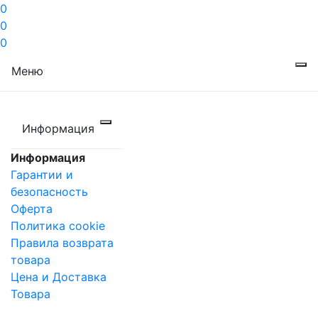
0
0
0
Меню
Информация
Информация
Гарантии и
безопасность
Оферта
Политика cookie
Правила возврата
товара
Цена и Доставка
Товара