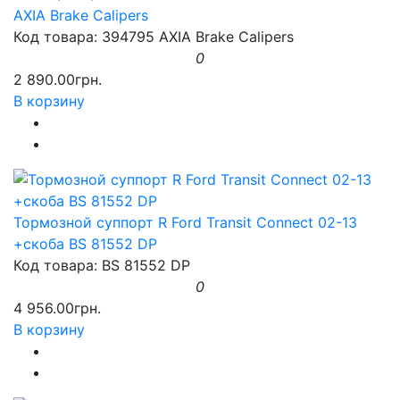
AXIA Brake Calipers
Код товара: 394795 AXIA Brake Calipers
0
2 890.00грн.
В корзину
Тормозной суппорт R Ford Transit Connect 02-13
+скоба BS 81552 DP
Код товара: BS 81552 DP
0
4 956.00грн.
В корзину