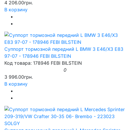
4 206.00грн.
В корзину
Суппорт тормозной передний L BMW 3 E46/X3 E83
97-07 - 178946 FEBI BILSTEIN
Код товара: 178946 FEBI BILSTEIN
0
3 996.00грн.
В корзину