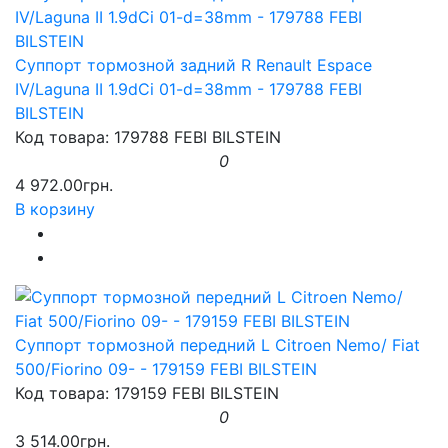
Суппорт тормозной задний R Renault Espace
IV/Laguna II 1.9dCi 01-d=38mm - 179788 FEBI
BILSTEIN
Код товара: 179788 FEBI BILSTEIN
0
4 972.00грн.
В корзину
Суппорт тормозной передний L Citroen Nemo/ Fiat
500/Fiorino 09- - 179159 FEBI BILSTEIN
Код товара: 179159 FEBI BILSTEIN
0
3 514.00грн.