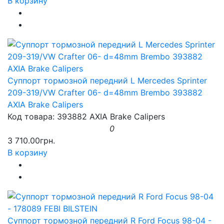
В корзину
Суппорт тормозной передний L Mercedes Sprinter
209-319/VW Crafter 06- d=48mm Brembo 393882
AXIA Brake Calipers
Код товара: 393882 AXIA Brake Calipers
0
3 710.00грн.
В корзину
Суппорт тормозной передний R Ford Focus 98-04 -