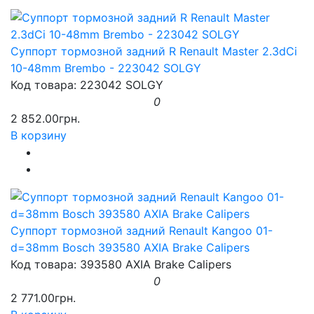
Суппорт тормозной задний R Renault Master 2.3dCi
10-48mm Brembo - 223042 SOLGY
Код товара: 223042 SOLGY
0
2 852.00грн.
В корзину
Суппорт тормозной задний Renault Kangoo 01-
d=38mm Bosch 393580 AXIA Brake Calipers
Код товара: 393580 AXIA Brake Calipers
0
2 771.00грн.