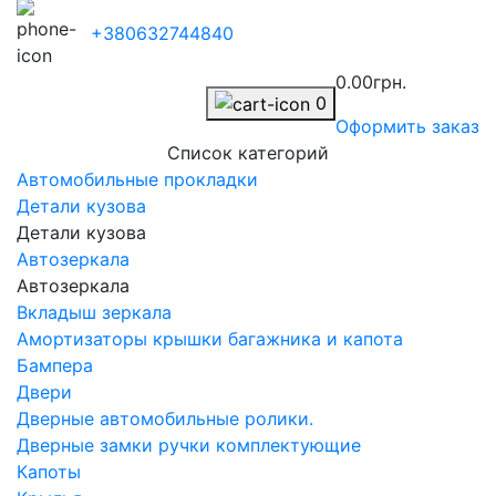
+380632744840
0.00грн.
0
Оформить заказ
Список категорий
Автомобильные прокладки
Детали кузова
Детали кузова
Автозеркала
Автозеркала
Вкладыш зеркала
Амортизаторы крышки багажника и капота
Бампера
Двери
Дверные автомобильные ролики.
Дверные замки ручки комплектующие
Капоты