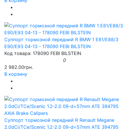
В корзину
Суппорт тормозной передний R BMW 1 E81/E88/3
E90/E93 04-13 - 178090 FEBI BILSTEIN
Код товара: 178090 FEBI BILSTEIN
0
2 982.00грн.
В корзину
Суппорт тормозной передний R Renault Megane
2.0dCi/TCe/Scenic 1.2-2.0 09-d=57mm ATE 394795