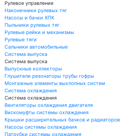
Рулевое управление
Наконечники рулевых тяг
Насосы и бачки ХПК
Пыльники рулевых тяг
Рулевые рейки и механизмы
Рулевые тяги
Сальники автомобильные
Система выпуска
Система выпуска
Выпускные коллекторы
Глушители резонаторы трубы гофры
Монтажные элементы выхлопных систем
Система охлаждения
Система охлаждения
Вентиляторы охлаждения двигателя
Вискомуфты системы охлаждения
Крышки расширительных бачков и радиаторов
Насосы системы охлаждения
Патрубки системы охлаждения