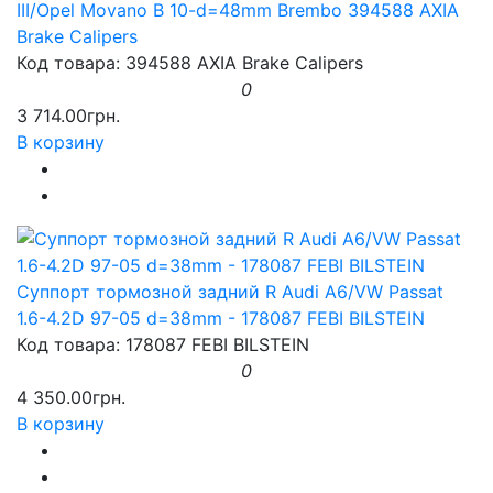
III/Opel Movano B 10-d=48mm Brembo 394588 AXIA
Brake Calipers
Код товара: 394588 AXIA Brake Calipers
0
3 714.00грн.
В корзину
Суппорт тормозной задний R Audi A6/VW Passat
1.6-4.2D 97-05 d=38mm - 178087 FEBI BILSTEIN
Код товара: 178087 FEBI BILSTEIN
0
4 350.00грн.
В корзину