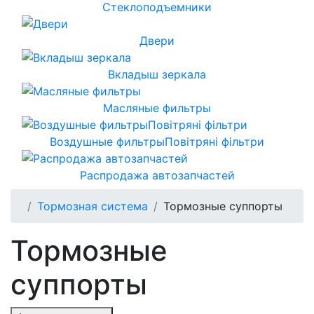
Стеклоподъемники
Двери
Вкладыш зеркала
Масляные фильтры
Воздушные фильтрыПовітряні фільтри
Распродажа автозапчастей
Тормозная система
Тормозные суппорты
Тормозные
суппорты