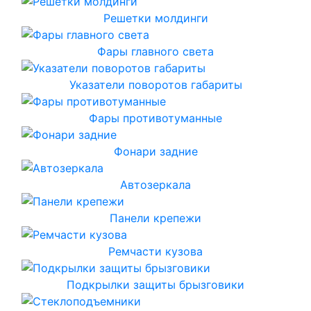
Решетки молдинги
Фары главного света
Указатели поворотов габариты
Фары противотуманные
Фонари задние
Автозеркала
Панели крепежи
Ремчасти кузова
Подкрылки защиты брызговики