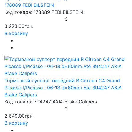
178089 FEBI BILSTEIN
Код товара: 178089 FEBI BILSTEIN
0
3 373.00грн.
В корзину
Тормозной суппорт передний R Citroen C4 Grand
Picasso I/Picasso I 06-13 d=60mm Ate 394247 AXIA
Brake Calipers
Код товара: 394247 AXIA Brake Calipers
0
2 649.00грн.
В корзину