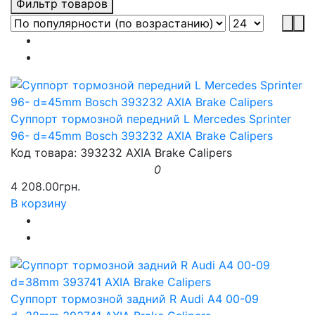
Фильтр товаров
Суппорт тормозной передний L Mercedes Sprinter
96- d=45mm Bosch 393232 AXIA Brake Calipers
Код товара: 393232 AXIA Brake Calipers
0
4 208.00грн.
В корзину
Суппорт тормозной задний R Audi A4 00-09