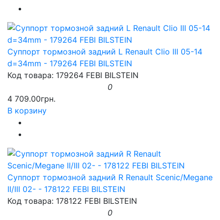
Суппорт тормозной задний L Renault Clio III 05-14
d=34mm - 179264 FEBI BILSTEIN
Код товара: 179264 FEBI BILSTEIN
0
4 709.00грн.
В корзину
Суппорт тормозной задний R Renault Scenic/Megane
II/III 02- - 178122 FEBI BILSTEIN
Код товара: 178122 FEBI BILSTEIN
0