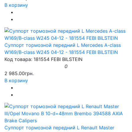
В корзину
Суппорт тормозной передний L Mercedes A-class
W169/B-class W245 04-12 - 181554 FEBI BILSTEIN
Код товара: 181554 FEBI BILSTEIN
0
2 985.00грн.
В корзину
Суппорт тормозной передний L Renault Master