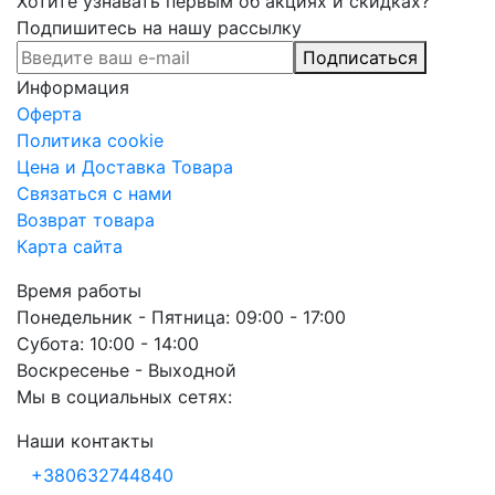
Хотите узнавать первым об акциях и скидках?
Подпишитесь на нашу рассылку
Подписаться
Информация
Оферта
Политика cookie
Цена и Доставка Товара
Связаться с нами
Возврат товара
Карта сайта
Время работы
Понедельник - Пятница: 09:00 - 17:00
Субота: 10:00 - 14:00
Воскресенье - Выходной
Мы в социальных сетях:
Наши контакты
+380632744840