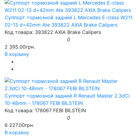
Суппорт тормозной задний L Mercedes E-class W211
02-13 d=42mm Ate 393822 AXIA Brake Calipers
Код товара: 393822 AXIA Brake Calipers
0
2 395.00грн.
В корзину
Суппорт тормозной задний R Renault Master 2.3dCi
10-48mm - 178067 FEBI BILSTEIN
Код товара: 178067 FEBI BILSTEIN
0
6 227.00грн.
В корзину