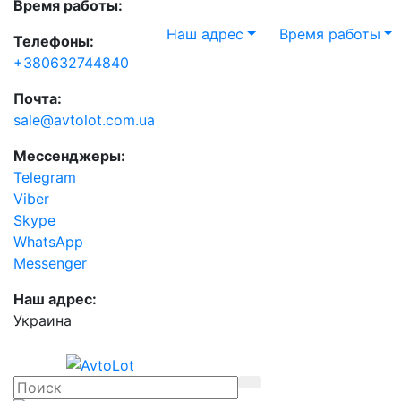
Время работы:
Наш адрес
Время работы
Телефоны:
+380632744840
Почта:
sale@avtolot.com.ua
Мессенджеры:
Telegram
Viber
Skype
WhatsApp
Messenger
Наш адрес:
Украина