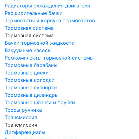
Радиаторы охлаждения двигателя
Расширительные бачки
Термостаты и корпуса термостатов
Тормозная система
Тормозная система
Бачки тормозной жидкости
Вакуумные насосы
Ремкомплекты тормозной системы
Тормозные барабаны
Тормозные диски
Тормозные колодки
Тормозные суппорты
Тормозные цилиндры
Тормозные шланги и трубки
Тросы ручника
Трансмиссия
Трансмиссия
Дифференциалы