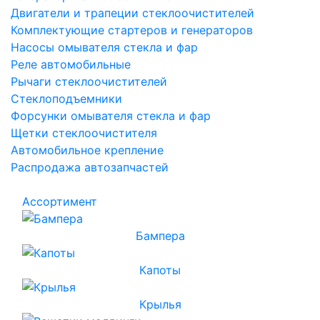
Двигатели и трапеции стеклоочистителей
Комплектующие стартеров и генераторов
Насосы омывателя стекла и фар
Реле автомобильные
Рычаги стеклоочистителей
Стеклоподъемники
Форсунки омывателя стекла и фар
Щетки стеклоочистителя
Автомобильное крепление
Распродажа автозапчастей
Ассортимент
Бампера
Капоты
Крылья