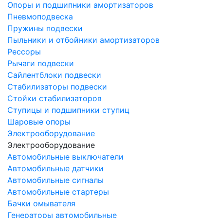
Опоры и подшипники амортизаторов
Пневмоподвеска
Пружины подвески
Пыльники и отбойники амортизаторов
Рессоры
Рычаги подвески
Сайлентблоки подвески
Стабилизаторы подвески
Стойки стабилизаторов
Ступицы и подшипники ступиц
Шаровые опоры
Электрооборудование
Электрооборудование
Автомобильные выключатели
Автомобильные датчики
Автомобильные сигналы
Автомобильные стартеры
Бачки омывателя
Генераторы автомобильные