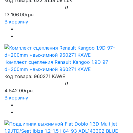
Код товара: 622 3159 09 LuK
0
13 106.00грн.
В корзину
Комплект сцепления Renault Kangoo 1.9D 97-
d=200mm +выжимной 960271 KAWE
Код товара: 960271 KAWE
0
4 542.00грн.
В корзину