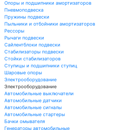
Опоры и подшипники амортизаторов
Пневмоподвеска
Пружины подвески
Пыльники и отбойники амортизаторов
Рессоры
Рычаги подвески
Сайлентблоки подвески
Стабилизаторы подвески
Стойки стабилизаторов
Ступицы и подшипники ступиц
Шаровые опоры
Электрооборудование
Электрооборудование
Автомобильные выключатели
Автомобильные датчики
Автомобильные сигналы
Автомобильные стартеры
Бачки омывателя
Генераторы автомобильные