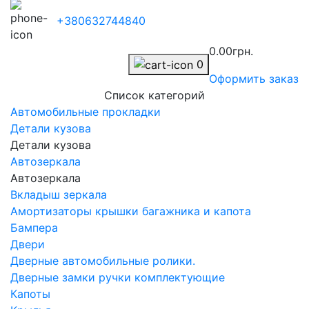
+380632744840
0.00грн.
0
Оформить заказ
Список категорий
Автомобильные прокладки
Детали кузова
Детали кузова
Автозеркала
Автозеркала
Вкладыш зеркала
Амортизаторы крышки багажника и капота
Бампера
Двери
Дверные автомобильные ролики.
Дверные замки ручки комплектующие
Капоты