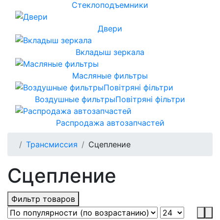
Стеклоподъемники
Двери
Вкладыш зеркала
Масляные фильтры
Воздушные фильтрыПовітряні фільтри
Распродажа автозапчастей
Трансмиссия
Сцепление
Сцепление
Фильтр товаров