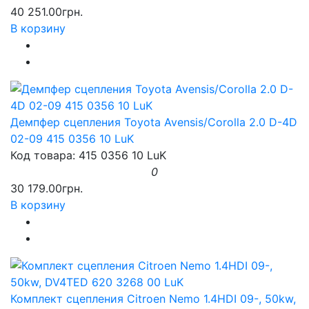
40 251.00грн.
В корзину
Демпфер сцепления Toyota Avensis/Corolla 2.0 D-4D
02-09 415 0356 10 LuK
Код товара: 415 0356 10 LuK
0
30 179.00грн.
В корзину
Комплект сцепления Citroen Nemo 1.4HDI 09-, 50kw,