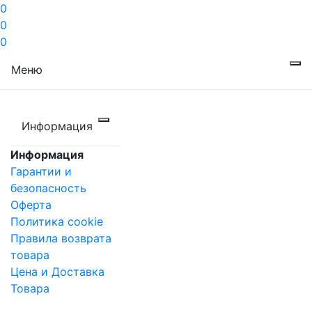
0
0
0
Меню
Информация
Информация
Гарантии и
безопасность
Оферта
Политика cookie
Правила возврата
товара
Цена и Доставка
Товара