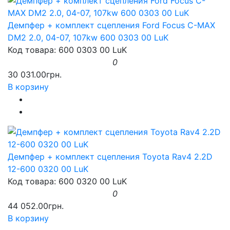
Демпфер + комплект сцепления Ford Focus C-MAX
DM2 2.0, 04-07, 107kw 600 0303 00 LuK
Код товара: 600 0303 00 LuK
0
30 031.00грн.
В корзину
Демпфер + комплект сцепления Toyota Rav4 2.2D
12-600 0320 00 LuK
Код товара: 600 0320 00 LuK
0
44 052.00грн.
В корзину