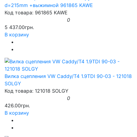
d=215mm +выжимной 961865 KAWE
Код товара: 961865 KAWE
0
5 437.00грн.
В корзину
Вилка сцепления VW Caddy/T4 1.9TDI 90-03 - 121018
SOLGY
Код товара: 121018 SOLGY
0
426.00грн.
В корзину