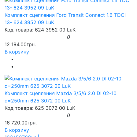
Комплект сцепления Ford Transit Connect 1.6 TDCi
13- 624 3952 09 LuK
Код товара: 624 3952 09 LuK
0
12 194.00грн.
В корзину
Комплект сцепления Mazda 3/5/6 2.0 DI 02-10
d=250mm 625 3072 00 LuK
Код товара: 625 3072 00 LuK
0
16 720.00грн.
В корзину