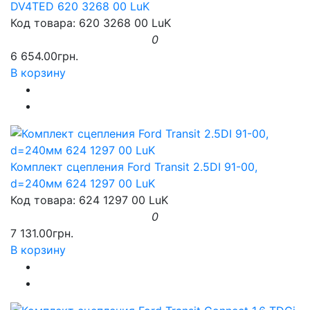
DV4TED 620 3268 00 LuK
Код товара: 620 3268 00 LuK
0
6 654.00грн.
В корзину
Комплект сцепления Ford Transit 2.5DI 91-00,
d=240мм 624 1297 00 LuK
Код товара: 624 1297 00 LuK
0
7 131.00грн.
В корзину