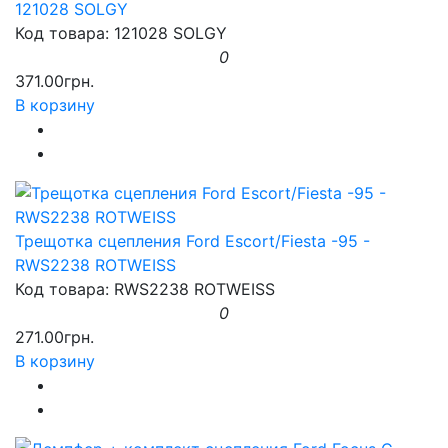
121028 SOLGY
Код товара: 121028 SOLGY
0
371.00грн.
В корзину
Трещотка сцепления Ford Escort/Fiesta -95 -
RWS2238 ROTWEISS
Код товара: RWS2238 ROTWEISS
0
271.00грн.
В корзину