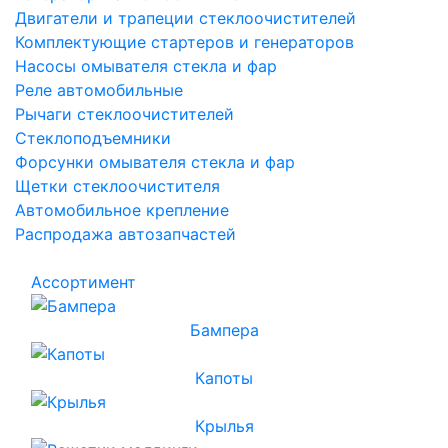
Двигатели и трапеции стеклоочистителей
Комплектующие стартеров и генераторов
Насосы омывателя стекла и фар
Реле автомобильные
Рычаги стеклоочистителей
Стеклоподъемники
Форсунки омывателя стекла и фар
Щетки стеклоочистителя
Автомобильное крепление
Распродажа автозапчастей
Ассортимент
Бампера
Капоты
Крылья