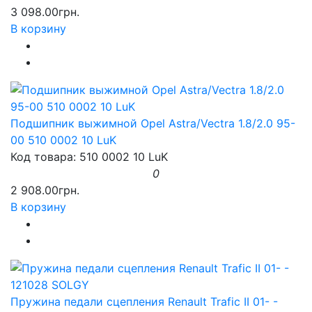
3 098.00грн.
В корзину
Подшипник выжимной Opel Astra/Vectra 1.8/2.0 95-
00 510 0002 10 LuK
Код товара: 510 0002 10 LuK
0
2 908.00грн.
В корзину
Пружина педали сцепления Renault Trafic II 01- -