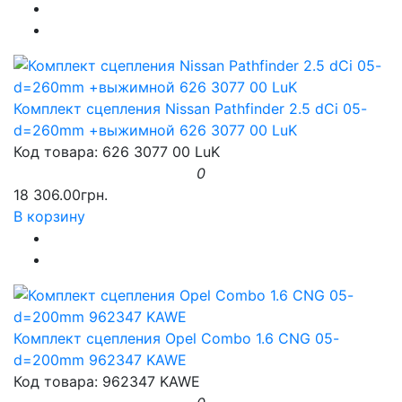
Комплект сцепления Nissan Pathfinder 2.5 dCi 05-
d=260mm +выжимной 626 3077 00 LuK
Код товара: 626 3077 00 LuK
0
18 306.00грн.
В корзину
Комплект сцепления Opel Combo 1.6 CNG 05-
d=200mm 962347 KAWE
Код товара: 962347 KAWE