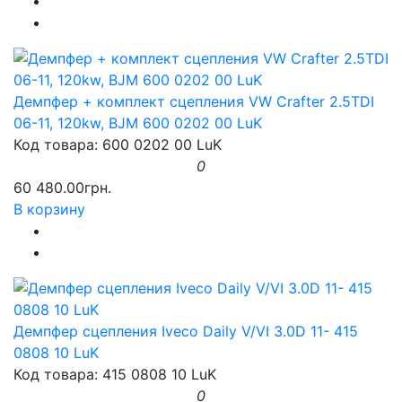
Демпфер + комплект сцепления VW Crafter 2.5TDI
06-11, 120kw, BJM 600 0202 00 LuK
Код товара: 600 0202 00 LuK
0
60 480.00грн.
В корзину
Демпфер сцепления Iveco Daily V/VI 3.0D 11- 415
0808 10 LuK
Код товара: 415 0808 10 LuK
0