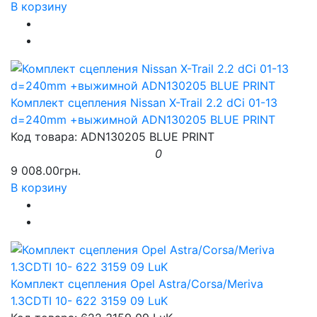
В корзину
Комплект сцепления Nissan X-Trail 2.2 dCi 01-13
d=240mm +выжимной ADN130205 BLUE PRINT
Код товара: ADN130205 BLUE PRINT
0
9 008.00грн.
В корзину
Комплект сцепления Opel Astra/Corsa/Meriva
1.3CDTI 10- 622 3159 09 LuK