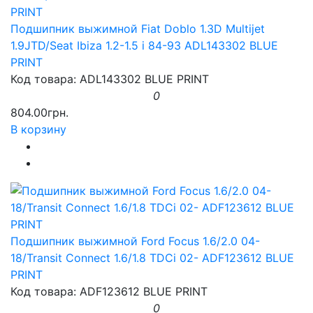
Подшипник выжимной Fiat Doblo 1.3D Multijet
1.9JTD/Seat Ibiza 1.2-1.5 i 84-93 ADL143302 BLUE
PRINT
Код товара: ADL143302 BLUE PRINT
0
804.00грн.
В корзину
Подшипник выжимной Ford Focus 1.6/2.0 04-
18/Transit Connect 1.6/1.8 TDCi 02- ADF123612 BLUE
PRINT
Код товара: ADF123612 BLUE PRINT
0