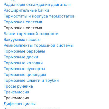
Радиаторы охлаждения двигателя
Расширительные бачки
Термостаты и корпуса термостатов
Тормозная система
Тормозная система
Бачки тормозной жидкости
Вакуумные насосы
Ремкомплекты тормозной системы
Тормозные барабаны
Тормозные диски
Тормозные колодки
Тормозные суппорты
Тормозные цилиндры
Тормозные шланги и трубки
Тросы ручника
Трансмиссия
Трансмиссия
Дифференциалы