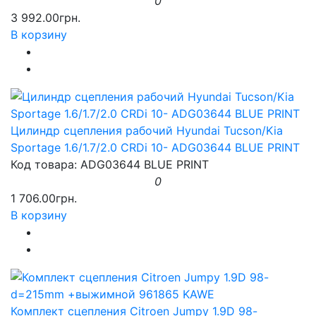
0
3 992.00грн.
В корзину
Цилиндр сцепления рабочий Hyundai Tucson/Kia
Sportage 1.6/1.7/2.0 CRDi 10- ADG03644 BLUE PRINT
Код товара: ADG03644 BLUE PRINT
0
1 706.00грн.
В корзину
Комплект сцепления Citroen Jumpy 1.9D 98-