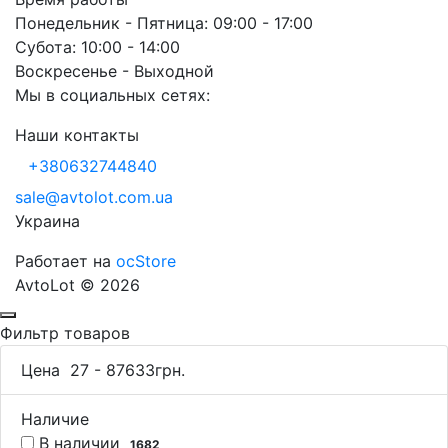
Понедельник - Пятница: 09:00 - 17:00
Субота: 10:00 - 14:00
Воскресенье - Выходной
Мы в социальных сетях:
Наши контакты
+380632744840
sale@avtolot.com.ua
Украина
Работает на
ocStore
AvtoLot © 2026
Фильтр товаров
Цена
27
-
87633
грн.
Наличие
В наличии
1682