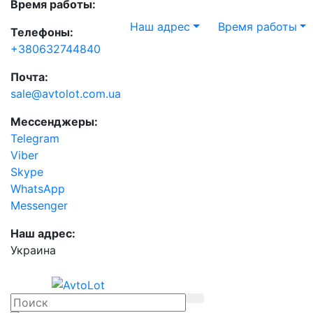
Время работы:
Наш адрес
Время работы
Телефоны:
+380632744840
Почта:
sale@avtolot.com.ua
Мессенджеры:
Telegram
Viber
Skype
WhatsApp
Messenger
Наш адрес:
Украина