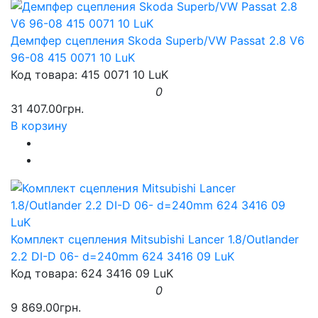
Демпфер сцепления Skoda Superb/VW Passat 2.8 V6
96-08 415 0071 10 LuK
Код товара: 415 0071 10 LuK
0
31 407.00грн.
В корзину
Комплект сцепления Mitsubishi Lancer 1.8/Outlander
2.2 DI-D 06- d=240mm 624 3416 09 LuK
Код товара: 624 3416 09 LuK
0
9 869.00грн.