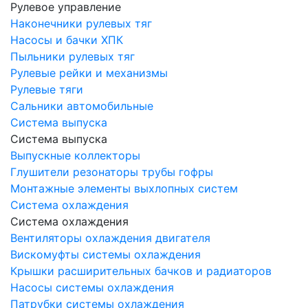
Рулевое управление
Наконечники рулевых тяг
Насосы и бачки ХПК
Пыльники рулевых тяг
Рулевые рейки и механизмы
Рулевые тяги
Сальники автомобильные
Система выпуска
Система выпуска
Выпускные коллекторы
Глушители резонаторы трубы гофры
Монтажные элементы выхлопных систем
Система охлаждения
Система охлаждения
Вентиляторы охлаждения двигателя
Вискомуфты системы охлаждения
Крышки расширительных бачков и радиаторов
Насосы системы охлаждения
Патрубки системы охлаждения