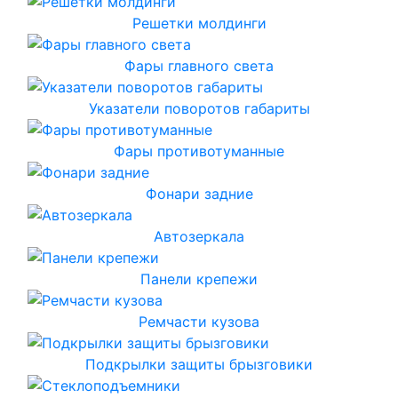
Решетки молдинги
Фары главного света
Указатели поворотов габариты
Фары противотуманные
Фонари задние
Автозеркала
Панели крепежи
Ремчасти кузова
Подкрылки защиты брызговики