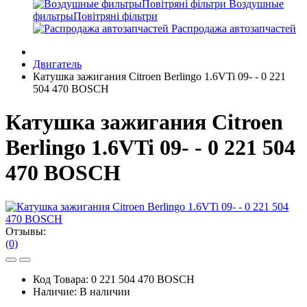
Воздушные
фильтрыПовітряні фільтри
Распродажа автозапчастей
Двигатель
Катушка зажигания Citroen Berlingo 1.6VTi 09- - 0 221
504 470 BOSCH
Катушка зажигания Citroen
Berlingo 1.6VTi 09- - 0 221 504
470 BOSCH
Отзывы:
(0)
Код Товара:
0 221 504 470 BOSCH
Наличие:
В наличии