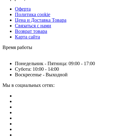
Оферта
Политика cookie
Цена и Доставка Товара
Связаться с нами
Возврат товара
Карта сайта
Время работы
Понедельник - Пятница: 09:00 - 17:00
Субота: 10:00 - 14:00
Воскресенье - Выходной
Мы в социальных сетях: