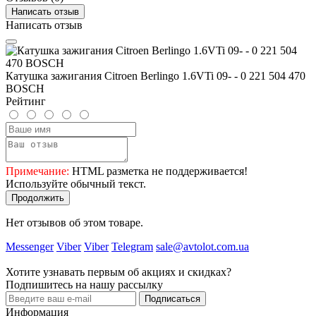
Написать отзыв
Написать отзыв
Катушка зажигания Citroen Berlingo 1.6VTi 09- - 0 221 504 470
BOSCH
Рейтинг
Примечание:
HTML разметка не поддерживается!
Используйте обычный текст.
Продолжить
Нет отзывов об этом товаре.
Messenger
Viber
Viber
Telegram
sale@avtolot.com.ua
Хотите узнавать первым об акциях и скидках?
Подпишитесь на нашу рассылку
Подписаться
Информация