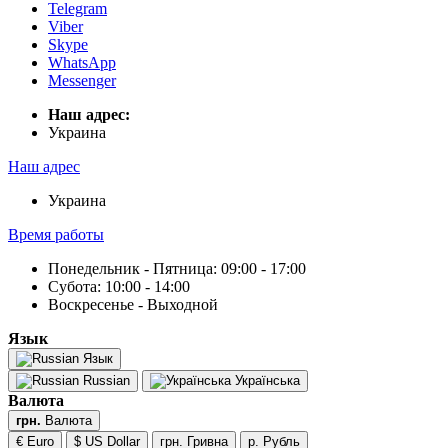
Telegram
Viber
Skype
WhatsApp
Messenger
Наш адрес:
Украина
Наш адрес
Украина
Время работы
Понедельник - Пятница: 09:00 - 17:00
Субота: 10:00 - 14:00
Воскресенье - Выходной
Язык
Язык
Russian
Українська
Валюта
грн.
Валюта
€ Euro
$ US Dollar
грн. Гривна
р. Рубль