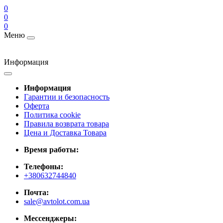
0
0
0
Меню
Информация
Информация
Гарантии и безопасность
Оферта
Политика cookie
Правила возврата товара
Цена и Доставка Товара
Время работы:
Телефоны:
+380632744840
Почта:
sale@avtolot.com.ua
Мессенджеры: