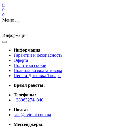
0
0
0
Меню
Информация
Информация
Гарантии и безопасность
Оферта
Политика cookie
Правила возврата товара
Цена и Доставка Товара
Время работы:
Телефоны:
+380632744840
Почта:
sale@avtolot.com.ua
Мессенджеры: