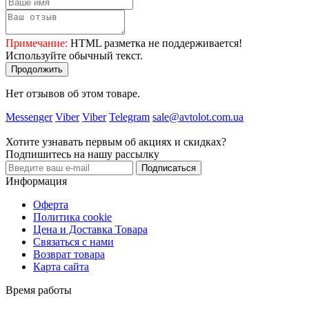
Примечание:
HTML разметка не поддерживается!
Используйте обычный текст.
Продолжить
Нет отзывов об этом товаре.
Messenger
Viber
Viber
Telegram
sale@avtolot.com.ua
Хотите узнавать первым об акциях и скидках?
Подпишитесь на нашу рассылку
Подписаться
Информация
Оферта
Политика cookie
Цена и Доставка Товара
Связаться с нами
Возврат товара
Карта сайта
Время работы