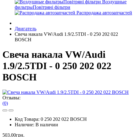
Воздушные
фильтрыПовітряні фільтри
Распродажа автозапчастей
Двигатель
Свеча накала VW/Audi 1.9/2.5TDI - 0 250 202 022
BOSCH
Свеча накала VW/Audi
1.9/2.5TDI - 0 250 202 022
BOSCH
Отзывы:
(0)
Код Товара:
0 250 202 022 BOSCH
Наличие:
В наличии
503.00грн.