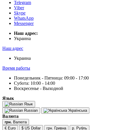
Telegram
Viber
Skype
WhatsApp
Messenger
Наш адрес:
Украина
Наш адрес
Украина
Время работы
Понедельник - Пятница: 09:00 - 17:00
Субота: 10:00 - 14:00
Воскресенье - Выходной
Язык
Язык
Russian
Українська
Валюта
грн.
Валюта
€ Euro
$ US Dollar
грн. Гривна
р. Рубль