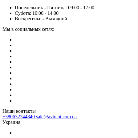
Понедельник - Пятница: 09:00 - 17:00
Субота: 10:00 - 14:00
Воскресенье - Выходной
Мы в социальных сетях:
Наши контакты
+380632744840
sale@avtolot.com.ua
Украина