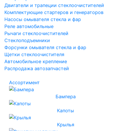
Двигатели и трапеции стеклоочистителей
Комплектующие стартеров и генераторов
Насосы омывателя стекла и фар
Реле автомобильные
Рычаги стеклоочистителей
Стеклоподъемники
Форсунки омывателя стекла и фар
Щетки стеклоочистителя
Автомобильное крепление
Распродажа автозапчастей
Ассортимент
Бампера
Капоты
Крылья