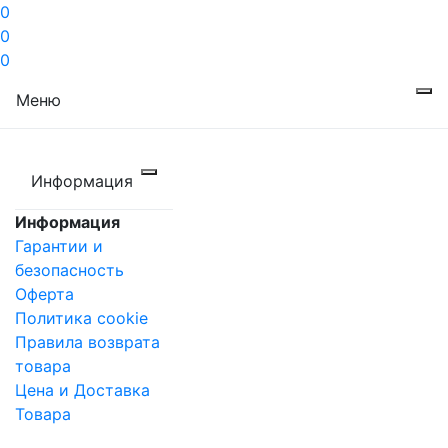
0
0
0
Меню
Информация
Информация
Гарантии и
безопасность
Оферта
Политика cookie
Правила возврата
товара
Цена и Доставка
Товара