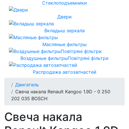
Стеклоподъемники
Двери
Вкладыш зеркала
Масляные фильтры
Воздушные фильтрыПовітряні фільтри
Распродажа автозапчастей
Двигатель
Свеча накала Renault Kangoo 1.9D - 0 250
202 035 BOSCH
Свеча накала