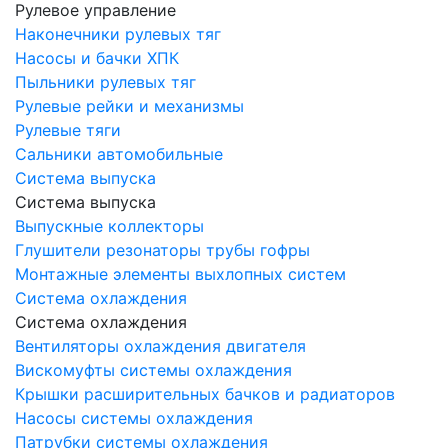
Рулевое управление
Наконечники рулевых тяг
Насосы и бачки ХПК
Пыльники рулевых тяг
Рулевые рейки и механизмы
Рулевые тяги
Сальники автомобильные
Система выпуска
Система выпуска
Выпускные коллекторы
Глушители резонаторы трубы гофры
Монтажные элементы выхлопных систем
Система охлаждения
Система охлаждения
Вентиляторы охлаждения двигателя
Вискомуфты системы охлаждения
Крышки расширительных бачков и радиаторов
Насосы системы охлаждения
Патрубки системы охлаждения