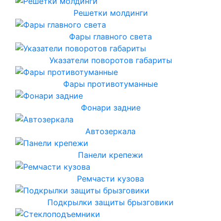
Решетки молдинги
Фары главного света
Указатели поворотов габариты
Фары противотуманные
Фонари задние
Автозеркала
Панели крепежи
Ремчасти кузова
Подкрылки защиты брызговики