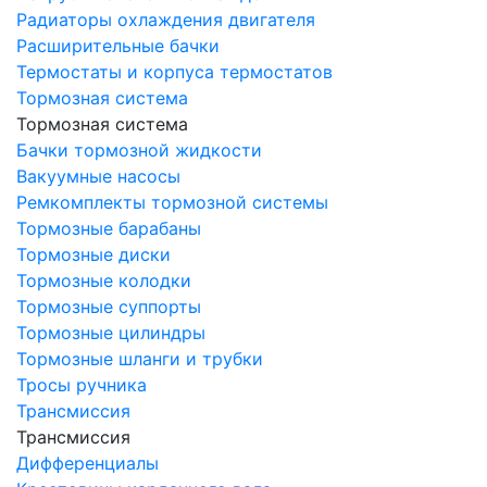
Радиаторы охлаждения двигателя
Расширительные бачки
Термостаты и корпуса термостатов
Тормозная система
Тормозная система
Бачки тормозной жидкости
Вакуумные насосы
Ремкомплекты тормозной системы
Тормозные барабаны
Тормозные диски
Тормозные колодки
Тормозные суппорты
Тормозные цилиндры
Тормозные шланги и трубки
Тросы ручника
Трансмиссия
Трансмиссия
Дифференциалы