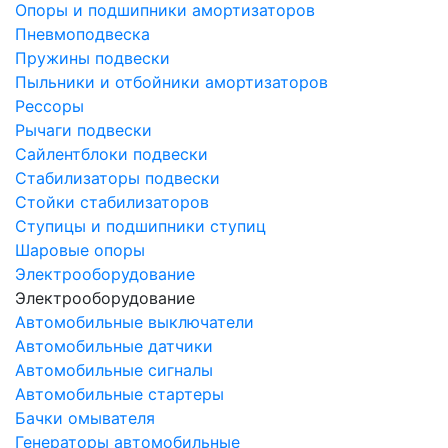
Опоры и подшипники амортизаторов
Пневмоподвеска
Пружины подвески
Пыльники и отбойники амортизаторов
Рессоры
Рычаги подвески
Сайлентблоки подвески
Стабилизаторы подвески
Стойки стабилизаторов
Ступицы и подшипники ступиц
Шаровые опоры
Электрооборудование
Электрооборудование
Автомобильные выключатели
Автомобильные датчики
Автомобильные сигналы
Автомобильные стартеры
Бачки омывателя
Генераторы автомобильные