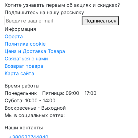
Хотите узнавать первым об акциях и скидках?
Подпишитесь на нашу рассылку
Подписаться
Информация
Оферта
Политика cookie
Цена и Доставка Товара
Связаться с нами
Возврат товара
Карта сайта
Время работы
Понедельник - Пятница: 09:00 - 17:00
Субота: 10:00 - 14:00
Воскресенье - Выходной
Мы в социальных сетях:
Наши контакты
+380632744840