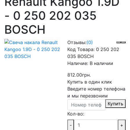
Renault Kangoo 1.9D
- 0 250 202 035
BOSCH
Отзывы:
(0)
Код Товара:
0 250 202
035 BOSCH
Наличие:
В наличии
812.00грн.
Купить в один клик
Введите номер телефона
и мы перезвоним
Купить
Кол-во:
-
+