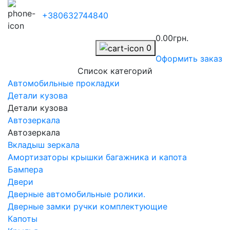
+380632744840
0.00грн.
0
Оформить заказ
Список категорий
Автомобильные прокладки
Детали кузова
Детали кузова
Автозеркала
Автозеркала
Вкладыш зеркала
Амортизаторы крышки багажника и капота
Бампера
Двери
Дверные автомобильные ролики.
Дверные замки ручки комплектующие
Капоты