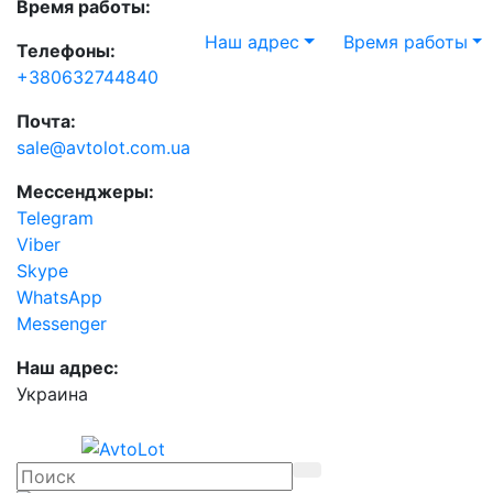
Время работы:
Наш адрес
Время работы
Телефоны:
+380632744840
Почта:
sale@avtolot.com.ua
Мессенджеры:
Telegram
Viber
Skype
WhatsApp
Messenger
Наш адрес:
Украина