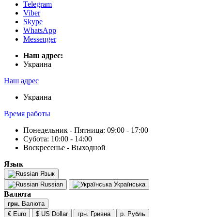
Telegram
Viber
Skype
WhatsApp
Messenger
Наш адрес:
Украина
Наш адрес
Украина
Время работы
Понедельник - Пятница: 09:00 - 17:00
Субота: 10:00 - 14:00
Воскресенье - Выходной
Язык
Язык
Russian
Українська
Валюта
грн.
Валюта
€ Euro
$ US Dollar
грн. Гривна
р. Рубль