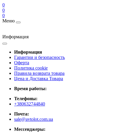
0
0
0
Меню
Информация
Информация
Гарантии и безопасность
Оферта
Политика cookie
Правила возврата товара
Цена и Доставка Товара
Время работы:
Телефоны:
+380632744840
Почта:
sale@avtolot.com.ua
Мессенджеры: