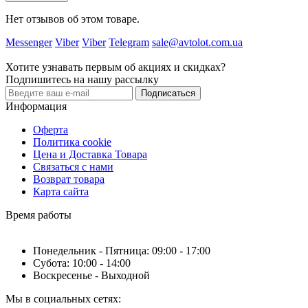
Нет отзывов об этом товаре.
Messenger
Viber
Viber
Telegram
sale@avtolot.com.ua
Хотите узнавать первым об акциях и скидках?
Подпишитесь на нашу рассылку
Подписаться
Информация
Оферта
Политика cookie
Цена и Доставка Товара
Связаться с нами
Возврат товара
Карта сайта
Время работы
Понедельник - Пятница: 09:00 - 17:00
Субота: 10:00 - 14:00
Воскресенье - Выходной
Мы в социальных сетях: