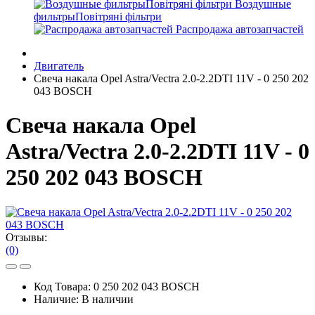
Воздушные
фильтрыПовітряні фільтри
Распродажа автозапчастей
Двигатель
Свеча накала Opel Astra/Vectra 2.0-2.2DTI 11V - 0 250 202
043 BOSCH
Свеча накала Opel
Astra/Vectra 2.0-2.2DTI 11V - 0
250 202 043 BOSCH
Отзывы:
(0)
Код Товара:
0 250 202 043 BOSCH
Наличие:
В наличии