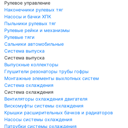
Рулевое управление
Наконечники рулевых тяг
Насосы и бачки ХПК
Пыльники рулевых тяг
Рулевые рейки и механизмы
Рулевые тяги
Сальники автомобильные
Система выпуска
Система выпуска
Выпускные коллекторы
Глушители резонаторы трубы гофры
Монтажные элементы выхлопных систем
Система охлаждения
Система охлаждения
Вентиляторы охлаждения двигателя
Вискомуфты системы охлаждения
Крышки расширительных бачков и радиаторов
Насосы системы охлаждения
Патрубки системы охлаждения