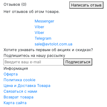
Отзывов (0)
Написать отзыв
Нет отзывов об этом товаре.
Messenger
Viber
Viber
Telegram
sale@avtolot.com.ua
Хотите узнавать первым об акциях и скидках?
Подпишитесь на нашу рассылку
Подписаться
Информация
Оферта
Политика cookie
Цена и Доставка Товара
Связаться с нами
Возврат товара
Карта сайта