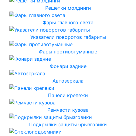
Решетки молдинги
Фары главного света
Указатели поворотов габариты
Фары противотуманные
Фонари задние
Автозеркала
Панели крепежи
Ремчасти кузова
Подкрылки защиты брызговики