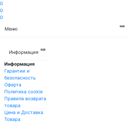
0
0
0
Меню
Информация
Информация
Гарантии и
безопасность
Оферта
Политика cookie
Правила возврата
товара
Цена и Доставка
Товара