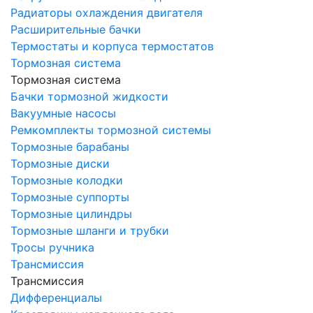
Радиаторы охлаждения двигателя
Расширительные бачки
Термостаты и корпуса термостатов
Тормозная система
Тормозная система
Бачки тормозной жидкости
Вакуумные насосы
Ремкомплекты тормозной системы
Тормозные барабаны
Тормозные диски
Тормозные колодки
Тормозные суппорты
Тормозные цилиндры
Тормозные шланги и трубки
Тросы ручника
Трансмиссия
Трансмиссия
Дифференциалы