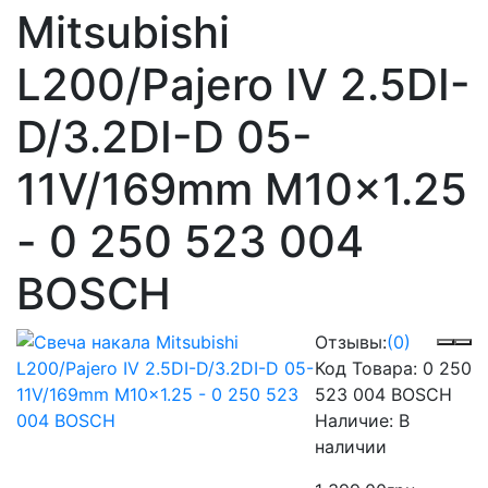
Mitsubishi
L200/Pajero IV 2.5DI-
D/3.2DI-D 05-
11V/169mm M10x1.25
- 0 250 523 004
BOSCH
Отзывы:
(0)
Код Товара:
0 250
523 004 BOSCH
Наличие:
В
наличии