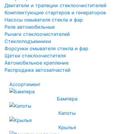
Двигатели и трапеции стеклоочистителей
Комплектующие стартеров и генераторов
Насосы омывателя стекла и фар
Реле автомобильные
Рычаги стеклоочистителей
Стеклоподъемники
Форсунки омывателя стекла и фар
Щетки стеклоочистителя
Автомобильное крепление
Распродажа автозапчастей
Ассортимент
Бампера
Капоты
Крылья