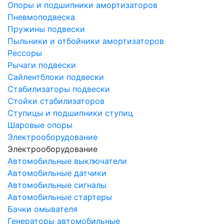
Опоры и подшипники амортизаторов
Пневмоподвеска
Пружины подвески
Пыльники и отбойники амортизаторов
Рессоры
Рычаги подвески
Сайлентблоки подвески
Стабилизаторы подвески
Стойки стабилизаторов
Ступицы и подшипники ступиц
Шаровые опоры
Электрооборудование
Электрооборудование
Автомобильные выключатели
Автомобильные датчики
Автомобильные сигналы
Автомобильные стартеры
Бачки омывателя
Генераторы автомобильные