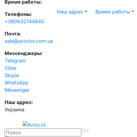
Время работы:
Наш адрес
Время работы
Телефоны:
+380632744840
Почта:
sale@avtolot.com.ua
Мессенджеры:
Telegram
Viber
Skype
WhatsApp
Messenger
Наш адрес:
Украина