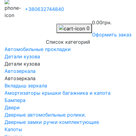
+380632744840
0.00грн.
0
Оформить заказ
Список категорий
Автомобильные прокладки
Детали кузова
Детали кузова
Автозеркала
Автозеркала
Вкладыш зеркала
Амортизаторы крышки багажника и капота
Бампера
Двери
Дверные автомобильные ролики.
Дверные замки ручки комплектующие
Капоты