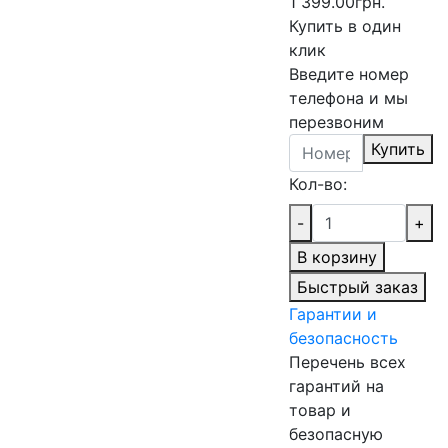
1 399.00грн.
Купить в один
клик
Введите номер
телефона и мы
перезвоним
Купить
Кол-во:
-
+
В корзину
Быстрый заказ
Гарантии и
безопасность
Перечень всех
гарантий на
товар и
безопасную