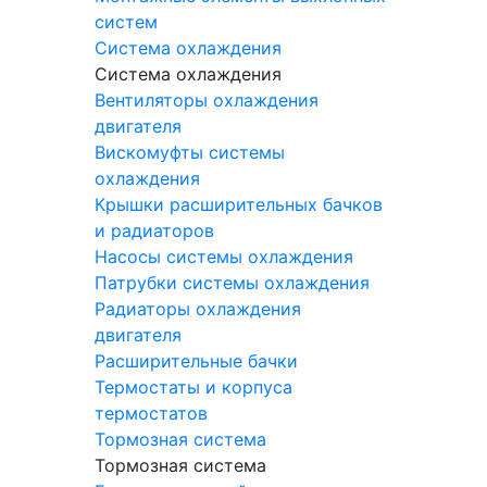
систем
Система охлаждения
Система охлаждения
Вентиляторы охлаждения
двигателя
Вискомуфты системы
охлаждения
Крышки расширительных бачков
и радиаторов
Насосы системы охлаждения
Патрубки системы охлаждения
Радиаторы охлаждения
двигателя
Расширительные бачки
Термостаты и корпуса
термостатов
Тормозная система
Тормозная система