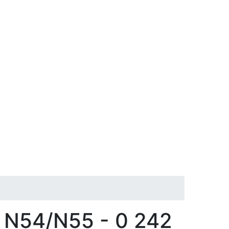
 N54/N55 - 0 242