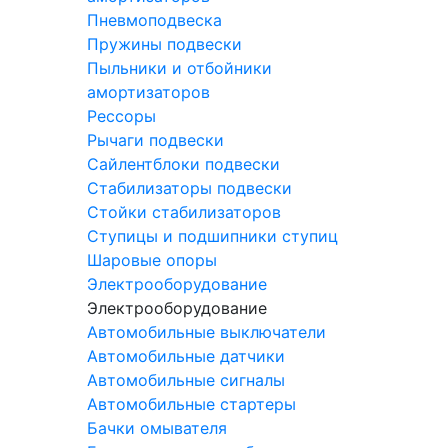
Пневмоподвеска
Пружины подвески
Пыльники и отбойники
амортизаторов
Рессоры
Рычаги подвески
Сайлентблоки подвески
Стабилизаторы подвески
Стойки стабилизаторов
Ступицы и подшипники ступиц
Шаровые опоры
Электрооборудование
Электрооборудование
Автомобильные выключатели
Автомобильные датчики
Автомобильные сигналы
Автомобильные стартеры
Бачки омывателя