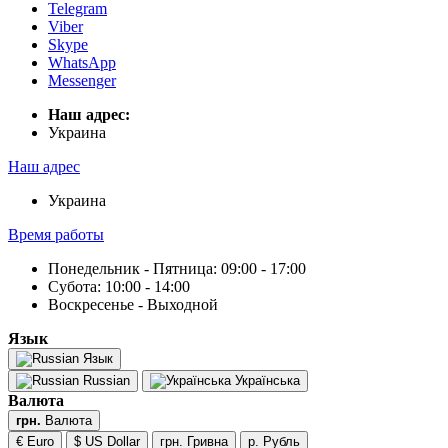
Telegram
Viber
Skype
WhatsApp
Messenger
Наш адрес:
Украина
Наш адрес
Украина
Время работы
Понедельник - Пятница: 09:00 - 17:00
Субота: 10:00 - 14:00
Воскресенье - Выходной
Язык
Язык
Russian
Українська
Валюта
грн.
Валюта
€ Euro
$ US Dollar
грн. Гривна
р. Рубль