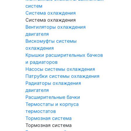
систем
Система охлаждения
Система охлаждения
Вентиляторы охлаждения
двигателя
Вискомуфты системы
охлаждения
Крышки расширительных бачков
и радиаторов
Насосы системы охлаждения
Патрубки системы охлаждения
Радиаторы охлаждения
двигателя
Расширительные бачки
Термостаты и корпуса
термостатов
Тормозная система
Тормозная система