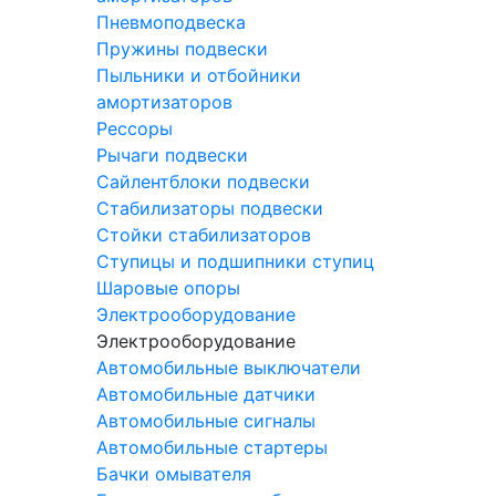
Пневмоподвеска
Пружины подвески
Пыльники и отбойники
амортизаторов
Рессоры
Рычаги подвески
Сайлентблоки подвески
Стабилизаторы подвески
Стойки стабилизаторов
Ступицы и подшипники ступиц
Шаровые опоры
Электрооборудование
Электрооборудование
Автомобильные выключатели
Автомобильные датчики
Автомобильные сигналы
Автомобильные стартеры
Бачки омывателя