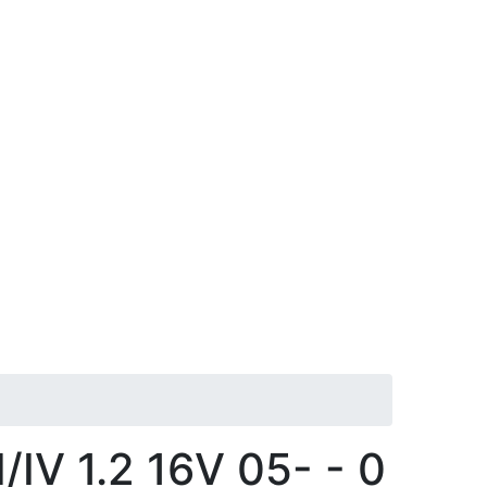
/IV 1.2 16V 05- - 0