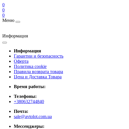
0
0
0
Меню
Информация
Информация
Гарантии и безопасность
Оферта
Политика cookie
Правила возврата товара
Цена и Доставка Товара
Время работы:
Телефоны:
+380632744840
Почта:
sale@avtolot.com.ua
Мессенджеры: