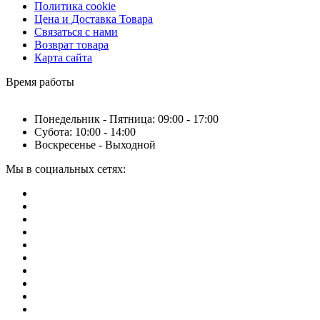
Политика cookie
Цена и Доставка Товара
Связаться с нами
Возврат товара
Карта сайта
Время работы
Понедельник - Пятница: 09:00 - 17:00
Субота: 10:00 - 14:00
Воскресенье - Выходной
Мы в социальных сетях: