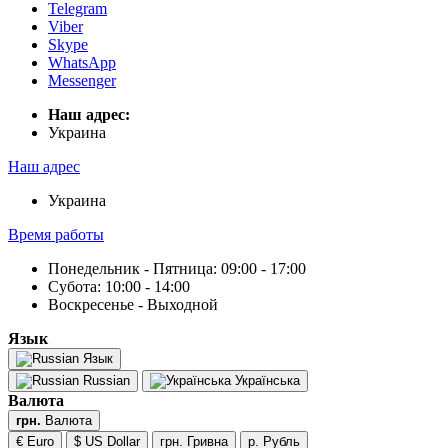
Telegram
Viber
Skype
WhatsApp
Messenger
Наш адрес:
Украина
Наш адрес
Украина
Время работы
Понедельник - Пятница: 09:00 - 17:00
Субота: 10:00 - 14:00
Воскресенье - Выходной
Язык
Язык
Russian
Українська
Валюта
грн.
Валюта
€ Euro
$ US Dollar
грн. Гривна
р. Рубль