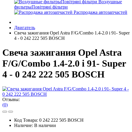
Воздушные
фильтрыПовітряні фільтри
Распродажа автозапчастей
Двигатель
Свеча зажигания Opel Astra F/G/Combo 1.4-2.0 i 91- Super
4 - 0 242 222 505 BOSCH
Свеча зажигания Opel Astra
F/G/Combo 1.4-2.0 i 91- Super
4 - 0 242 222 505 BOSCH
Отзывы:
(0)
Код Товара:
0 242 222 505 BOSCH
Наличие:
В наличии