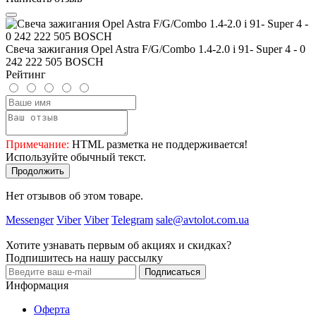
Свеча зажигания Opel Astra F/G/Combo 1.4-2.0 i 91- Super 4 - 0
242 222 505 BOSCH
Рейтинг
Примечание:
HTML разметка не поддерживается!
Используйте обычный текст.
Продолжить
Нет отзывов об этом товаре.
Messenger
Viber
Viber
Telegram
sale@avtolot.com.ua
Хотите узнавать первым об акциях и скидках?
Подпишитесь на нашу рассылку
Подписаться
Информация
Оферта