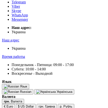
Telegram
Viber
Skype
WhatsApp
Messenger
Наш адрес:
Украина
Наш адрес
Украина
Время работы
Понедельник - Пятница: 09:00 - 17:00
Субота: 10:00 - 14:00
Воскресенье - Выходной
Язык
Язык
Russian
Українська
Валюта
грн.
Валюта
€ Euro
$ US Dollar
грн. Гривна
р. Рубль