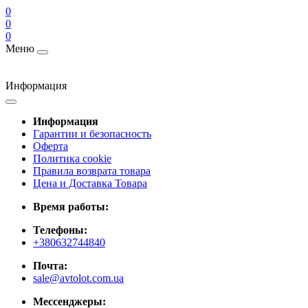
0
0
0
Меню
Информация
Информация
Гарантии и безопасность
Оферта
Политика cookie
Правила возврата товара
Цена и Доставка Товара
Время работы:
Телефоны:
+380632744840
Почта:
sale@avtolot.com.ua
Мессенджеры: