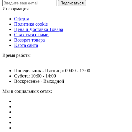
Подписаться
Информация
Оферта
Политика cookie
Цена и Доставка Товара
Связаться с нами
Возврат товара
Карта сайта
Время работы
Понедельник - Пятница: 09:00 - 17:00
Субота: 10:00 - 14:00
Воскресенье - Выходной
Мы в социальных сетях: