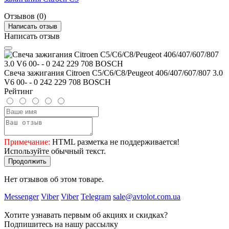
Отзывов (0)
Написать отзыв
Написать отзыв
Свеча зажигания Citroen C5/C6/C8/Peugeot 406/407/607/807 3.0
V6 00- - 0 242 229 708 BOSCH
Рейтинг
Примечание:
HTML разметка не поддерживается!
Используйте обычный текст.
Продолжить
Нет отзывов об этом товаре.
Messenger
Viber
Viber
Telegram
sale@avtolot.com.ua
Хотите узнавать первым об акциях и скидках?
Подпишитесь на нашу рассылку