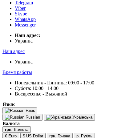
Telegram
Viber
Skype
WhatsApp
Messenger
Наш адрес:
Украина
Наш адрес
Украина
Время работы
Понедельник - Пятница: 09:00 - 17:00
Субота: 10:00 - 14:00
Воскресенье - Выходной
Язык
Язык
Russian
Українська
Валюта
грн.
Валюта
€ Euro
$ US Dollar
грн. Гривна
р. Рубль