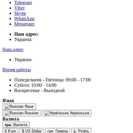
Telegram
Viber
Skype
WhatsApp
Messenger
Наш адрес:
Украина
Наш адрес
Украина
Время работы
Понедельник - Пятница: 09:00 - 17:00
Субота: 10:00 - 14:00
Воскресенье - Выходной
Язык
Язык
Russian
Українська
Валюта
грн.
Валюта
€ Euro
$ US Dollar
грн. Гривна
р. Рубль