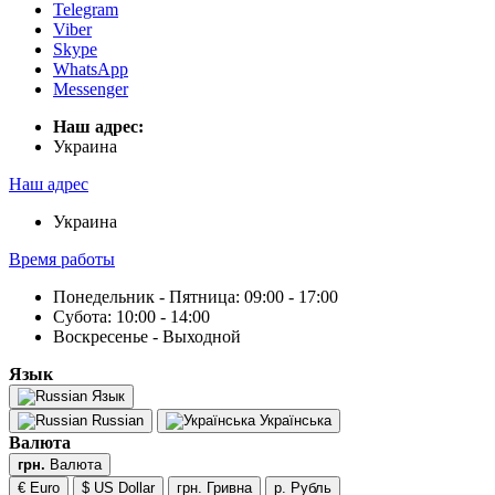
Telegram
Viber
Skype
WhatsApp
Messenger
Наш адрес:
Украина
Наш адрес
Украина
Время работы
Понедельник - Пятница: 09:00 - 17:00
Субота: 10:00 - 14:00
Воскресенье - Выходной
Язык
Язык
Russian
Українська
Валюта
грн.
Валюта
€ Euro
$ US Dollar
грн. Гривна
р. Рубль