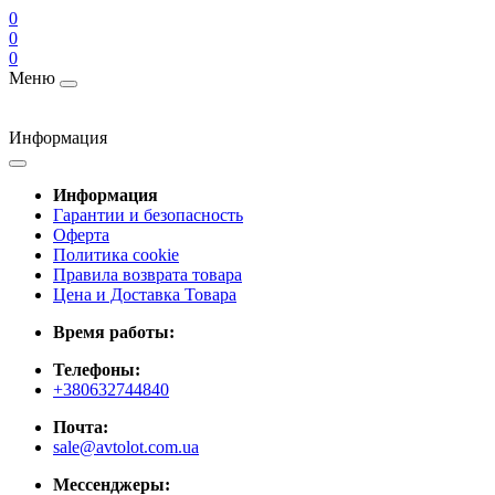
0
0
0
Меню
Информация
Информация
Гарантии и безопасность
Оферта
Политика cookie
Правила возврата товара
Цена и Доставка Товара
Время работы:
Телефоны:
+380632744840
Почта:
sale@avtolot.com.ua
Мессенджеры: