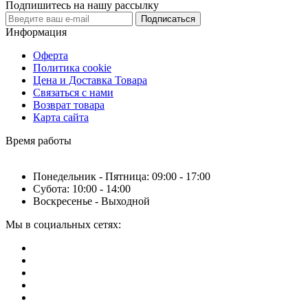
Подпишитесь на нашу рассылку
Подписаться
Информация
Оферта
Политика cookie
Цена и Доставка Товара
Связаться с нами
Возврат товара
Карта сайта
Время работы
Понедельник - Пятница: 09:00 - 17:00
Субота: 10:00 - 14:00
Воскресенье - Выходной
Мы в социальных сетях: