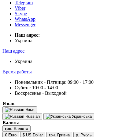
Telegram
Viber
Skype
WhatsApp
Messenger
Наш адрес:
Украина
Наш адрес
Украина
Время работы
Понедельник - Пятница: 09:00 - 17:00
Субота: 10:00 - 14:00
Воскресенье - Выходной
Язык
Язык
Russian
Українська
Валюта
грн.
Валюта
€ Euro
$ US Dollar
грн. Гривна
р. Рубль