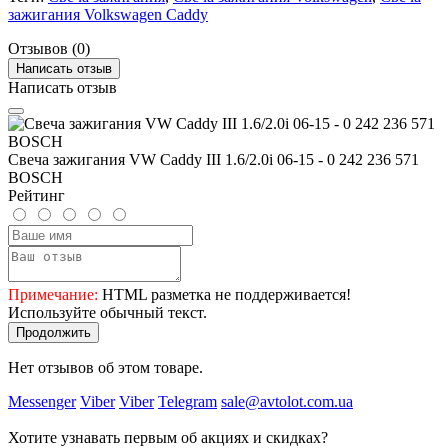
зажигания Volkswagen Caddy
Отзывов (0)
Написать отзыв
Написать отзыв
Свеча зажигания VW Caddy III 1.6/2.0i 06-15 - 0 242 236 571
BOSCH
Рейтинг
Примечание:
HTML разметка не поддерживается!
Используйте обычный текст.
Продолжить
Нет отзывов об этом товаре.
Messenger
Viber
Viber
Telegram
sale@avtolot.com.ua
Хотите узнавать первым об акциях и скидках?