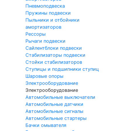
Пневмоподвеска
Пружины подвески
Пыльники и отбойники
амортизаторов
Рессоры
Рычаги подвески
Сайлентблоки подвески
Стабилизаторы подвески
Стойки стабилизаторов
Ступицы и подшипники ступиц
Шаровые опоры
Электрооборудование
Электрооборудование
Автомобильные выключатели
Автомобильные датчики
Автомобильные сигналы
Автомобильные стартеры
Бачки омывателя