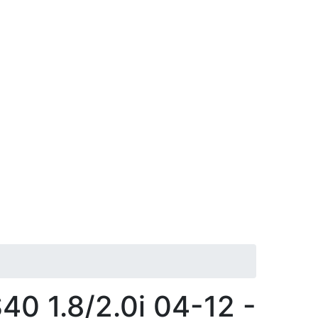
0 1.8/2.0i 04-12 -