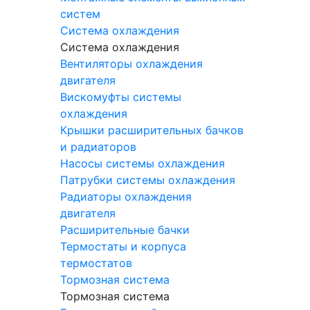
систем
Система охлаждения
Система охлаждения
Вентиляторы охлаждения
двигателя
Вискомуфты системы
охлаждения
Крышки расширительных бачков
и радиаторов
Насосы системы охлаждения
Патрубки системы охлаждения
Радиаторы охлаждения
двигателя
Расширительные бачки
Термостаты и корпуса
термостатов
Тормозная система
Тормозная система