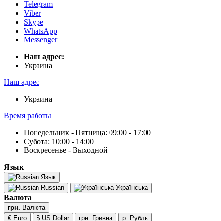
Telegram
Viber
Skype
WhatsApp
Messenger
Наш адрес:
Украина
Наш адрес
Украина
Время работы
Понедельник - Пятница: 09:00 - 17:00
Субота: 10:00 - 14:00
Воскресенье - Выходной
Язык
Язык
Russian
Українська
Валюта
грн.
Валюта
€ Euro
$ US Dollar
грн. Гривна
р. Рубль