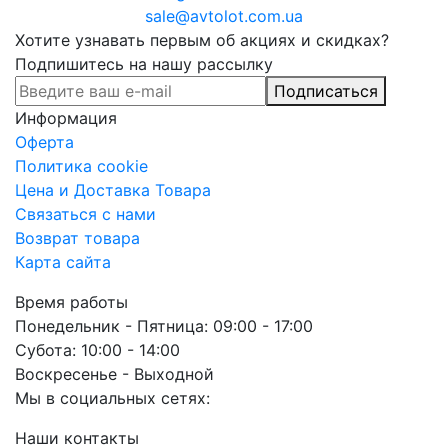
sale@avtolot.com.ua
Хотите узнавать первым об акциях и скидках?
Подпишитесь на нашу рассылку
Подписаться
Информация
Оферта
Политика cookie
Цена и Доставка Товара
Связаться с нами
Возврат товара
Карта сайта
Время работы
Понедельник - Пятница: 09:00 - 17:00
Субота: 10:00 - 14:00
Воскресенье - Выходной
Мы в социальных сетях:
Наши контакты