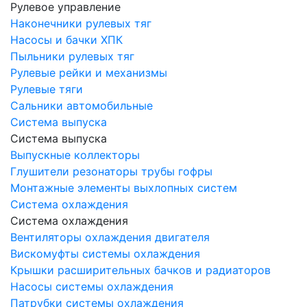
Рулевое управление
Наконечники рулевых тяг
Насосы и бачки ХПК
Пыльники рулевых тяг
Рулевые рейки и механизмы
Рулевые тяги
Сальники автомобильные
Система выпуска
Система выпуска
Выпускные коллекторы
Глушители резонаторы трубы гофры
Монтажные элементы выхлопных систем
Система охлаждения
Система охлаждения
Вентиляторы охлаждения двигателя
Вискомуфты системы охлаждения
Крышки расширительных бачков и радиаторов
Насосы системы охлаждения
Патрубки системы охлаждения