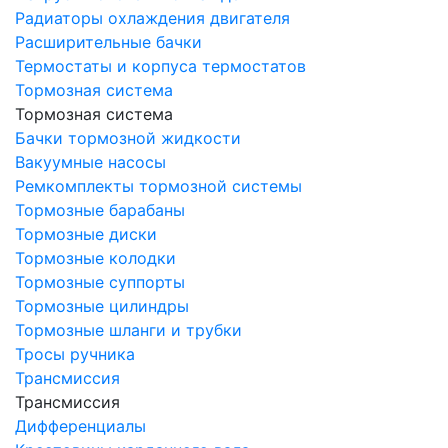
Радиаторы охлаждения двигателя
Расширительные бачки
Термостаты и корпуса термостатов
Тормозная система
Тормозная система
Бачки тормозной жидкости
Вакуумные насосы
Ремкомплекты тормозной системы
Тормозные барабаны
Тормозные диски
Тормозные колодки
Тормозные суппорты
Тормозные цилиндры
Тормозные шланги и трубки
Тросы ручника
Трансмиссия
Трансмиссия
Дифференциалы