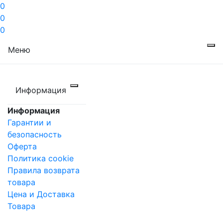
0
0
0
Меню
Информация
Информация
Гарантии и
безопасность
Оферта
Политика cookie
Правила возврата
товара
Цена и Доставка
Товара