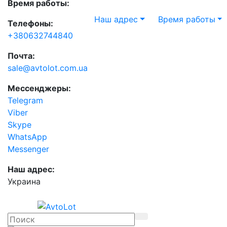
Время работы:
Наш адрес
Время работы
Телефоны:
+380632744840
Почта:
sale@avtolot.com.ua
Мессенджеры:
Telegram
Viber
Skype
WhatsApp
Messenger
Наш адрес:
Украина