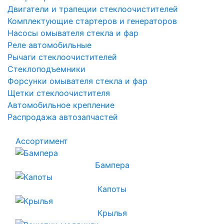
Двигатели и трапеции стеклоочистителей
Комплектующие стартеров и генераторов
Насосы омывателя стекла и фар
Реле автомобильные
Рычаги стеклоочистителей
Стеклоподъемники
Форсунки омывателя стекла и фар
Щетки стеклоочистителя
Автомобильное крепление
Распродажа автозапчастей
Ассортимент
Бампера
Капоты
Крылья