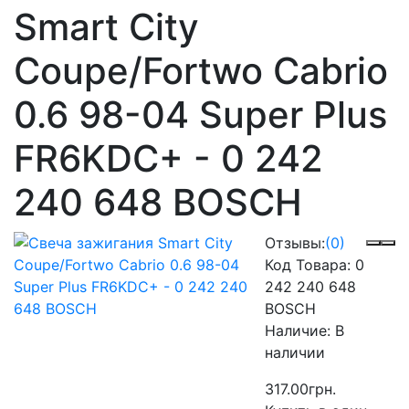
Smart City
Coupe/Fortwo Cabrio
0.6 98-04 Super Plus
FR6KDC+ - 0 242
240 648 BOSCH
Отзывы:
(0)
Код Товара:
0
242 240 648
BOSCH
Наличие:
В
наличии
317.00грн.