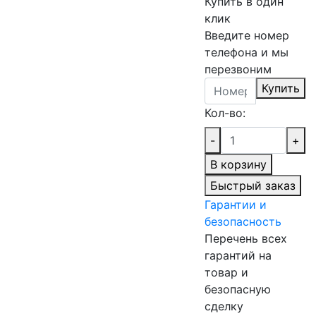
Купить в один
клик
Введите номер
телефона и мы
перезвоним
Купить
Кол-во:
-
+
В корзину
Быстрый заказ
Гарантии и
безопасность
Перечень всех
гарантий на
товар и
безопасную
сделку