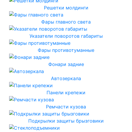
Решетки молдинги
Фары главного света
Указатели поворотов габариты
Фары противотуманные
Фонари задние
Автозеркала
Панели крепежи
Ремчасти кузова
Подкрылки защиты брызговики