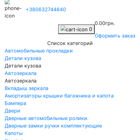
+380632744840
0.00грн.
0
Оформить заказ
Список категорий
Автомобильные прокладки
Детали кузова
Детали кузова
Автозеркала
Автозеркала
Вкладыш зеркала
Амортизаторы крышки багажника и капота
Бампера
Двери
Дверные автомобильные ролики.
Дверные замки ручки комплектующие
Капоты