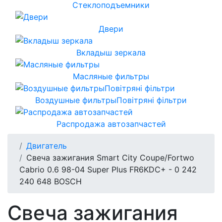
Стеклоподъемники
Двери
Вкладыш зеркала
Масляные фильтры
Воздушные фильтрыПовітряні фільтри
Распродажа автозапчастей
Двигатель
Свеча зажигания Smart City Coupe/Fortwo
Cabrio 0.6 98-04 Super Plus FR6KDC+ - 0 242
240 648 BOSCH
Свеча зажигания