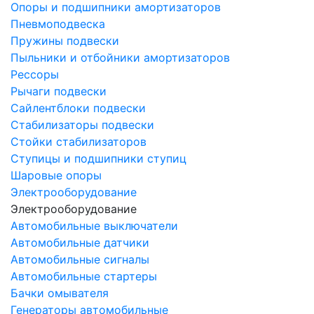
Опоры и подшипники амортизаторов
Пневмоподвеска
Пружины подвески
Пыльники и отбойники амортизаторов
Рессоры
Рычаги подвески
Сайлентблоки подвески
Стабилизаторы подвески
Стойки стабилизаторов
Ступицы и подшипники ступиц
Шаровые опоры
Электрооборудование
Электрооборудование
Автомобильные выключатели
Автомобильные датчики
Автомобильные сигналы
Автомобильные стартеры
Бачки омывателя
Генераторы автомобильные