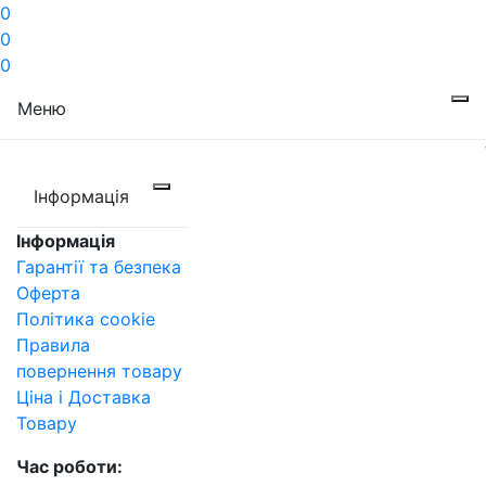
0
0
0
Меню
Інформація
Інформація
Гарантії та безпека
Оферта
Політика cookie
Правила
повернення товару
Ціна і Доставка
Товару
Час роботи: