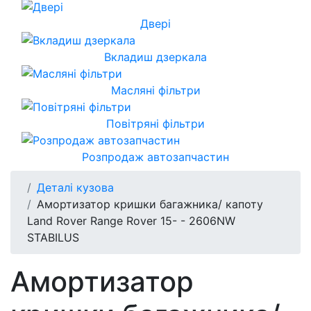
Двері
Вкладиш дзеркала
Масляні фільтри
Повітряні фільтри
Розпродаж автозапчастин
Деталі кузова
Амортизатор кришки багажника/ капоту
Land Rover Range Rover 15- - 2606NW
STABILUS
Амортизатор