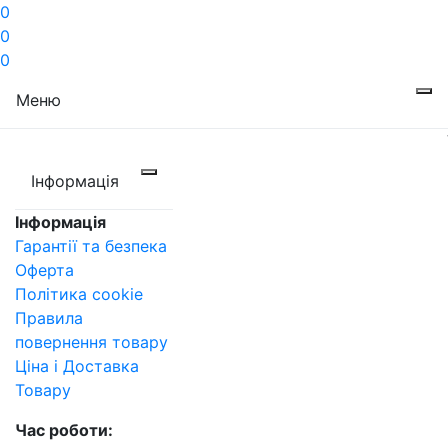
0
0
0
Меню
Інформація
Інформація
Гарантії та безпека
Оферта
Політика cookie
Правила
повернення товару
Ціна і Доставка
Товару
Час роботи: