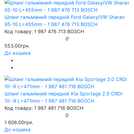
Шланг гальмівний передній Ford Galaxy/VW Sharan
95-10 L=455mm - 1 987 476 713 BOSCH
Код товару: 1 987 476 713 BOSCH
0
553.00грн.
До кошика
Шланг гальмівний передній Kia Sportage 2.0 CRDi
10- R L=471mm - 1 987 481 716 BOSCH
Код товару: 1 987 481 716 BOSCH
0
1 608.00грн.
До кошика