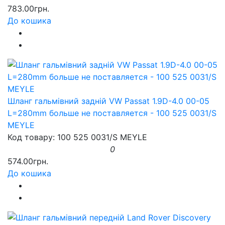
783.00грн.
До кошика
Шланг гальмівний задній VW Passat 1.9D-4.0 00-05
L=280mm больше не поставляется - 100 525 0031/S
MEYLE
Код товару: 100 525 0031/S MEYLE
0
574.00грн.
До кошика