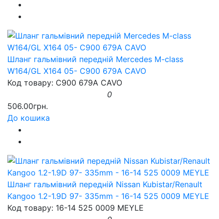
Шланг гальмівний передній Mercedes M-class
W164/GL X164 05- C900 679A CAVO
Код товару: C900 679A CAVO
0
506.00грн.
До кошика
Шланг гальмівний передній Nissan Kubistar/Renault
Kangoo 1.2-1.9D 97- 335mm - 16-14 525 0009 MEYLE
Код товару: 16-14 525 0009 MEYLE