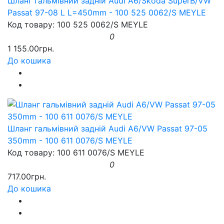
Шланг гальмівний задній Audi A6/Skoda SuperB/VW
Passat 97-08 L L=450mm - 100 525 0062/S MEYLE
Код товару: 100 525 0062/S MEYLE
0
1 155.00грн.
До кошика
Шланг гальмівний задній Audi A6/VW Passat 97-05
350mm - 100 611 0076/S MEYLE
Код товару: 100 611 0076/S MEYLE
0
717.00грн.
До кошика