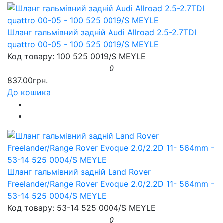
Шланг гальмівний задній Audi Allroad 2.5-2.7TDI
quattro 00-05 - 100 525 0019/S MEYLE
Код товару: 100 525 0019/S MEYLE
0
837.00грн.
До кошика
Шланг гальмівний задній Land Rover
Freelander/Range Rover Evoque 2.0/2.2D 11- 564mm -
53-14 525 0004/S MEYLE
Код товару: 53-14 525 0004/S MEYLE
0