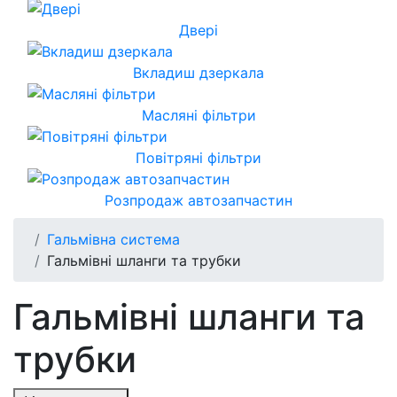
Двері
Вкладиш дзеркала
Масляні фільтри
Повітряні фільтри
Розпродаж автозапчастин
Гальмівна система
Гальмівні шланги та трубки
Гальмівні шланги та
трубки