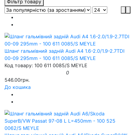
Фільтр товару
Шланг гальмівний задній Audi A4 1.6-2.0/1.9-2.7TDI
00-09 295mm - 100 611 0085/S MEYLE
Код товару: 100 611 0085/S MEYLE
0
546.00грн.
До кошика