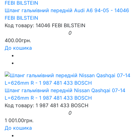
Шланг гальмівний передній Audi A6 94-05 - 14046
FEBI BILSTEIN
Код товару: 14046 FEBI BILSTEIN
0
400.00грн.
До кошика
Шланг гальмівний передній Nissan Qashqai 07-14
L=626mm R - 1 987 481 433 BOSCH
Код товару: 1 987 481 433 BOSCH
0
1 001.00грн.
До кошика