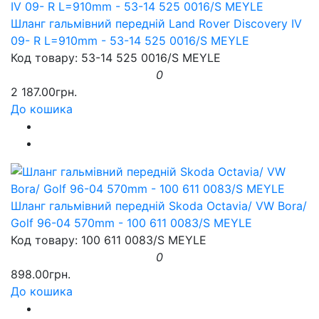
Шланг гальмівний передній Land Rover Discovery IV
09- R L=910mm - 53-14 525 0016/S MEYLE
Код товару: 53-14 525 0016/S MEYLE
0
2 187.00грн.
До кошика
Шланг гальмівний передній Skoda Octavia/ VW Bora/
Golf 96-04 570mm - 100 611 0083/S MEYLE
Код товару: 100 611 0083/S MEYLE
0
898.00грн.
До кошика