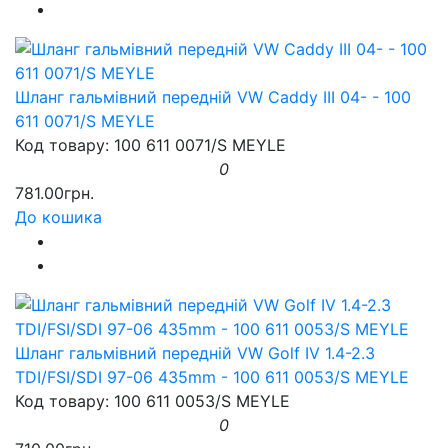
Шланг гальмівний передній VW Caddy III 04- - 100
611 0071/S MEYLE
Код товару: 100 611 0071/S MEYLE
0
781.00грн.
До кошика
Шланг гальмівний передній VW Golf IV 1.4-2.3
TDI/FSI/SDI 97-06 435mm - 100 611 0053/S MEYLE
Код товару: 100 611 0053/S MEYLE
0