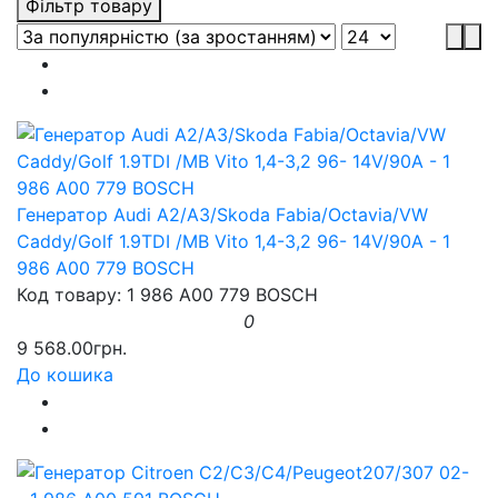
Фільтр товару
Генератор Audi A2/A3/Skoda Fabia/Octavia/VW
Caddy/Golf 1.9TDI /MB Vito 1,4-3,2 96- 14V/90A - 1
986 A00 779 BOSCH
Код товару: 1 986 A00 779 BOSCH
0
9 568.00грн.
До кошика