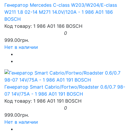
Генератор Mercedes C-class W203/W204/E-class
W211 1.8 02-14 M271 14.0V/120A - 1 986 A01 186
BOSCH
Код товару: 1 986 A01 186 BOSCH
0
999.00грн.
Нет в наличии
Генератор Smart Cabrio/Fortwo/Roadster 0.6/0.7 98-
07 14V/75A - 1 986 A01 191 BOSCH
Код товару: 1 986 A01 191 BOSCH
0
999.00грн.
Нет в наличии