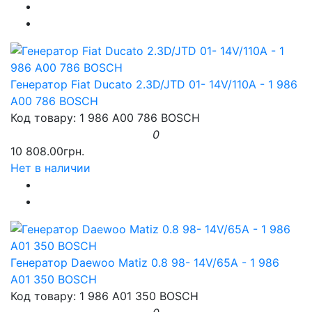
Генератор Fiat Ducato 2.3D/JTD 01- 14V/110A - 1 986
A00 786 BOSCH
Код товару: 1 986 A00 786 BOSCH
0
10 808.00грн.
Нет в наличии
Генератор Daewoo Matiz 0.8 98- 14V/65A - 1 986
A01 350 BOSCH
Код товару: 1 986 A01 350 BOSCH