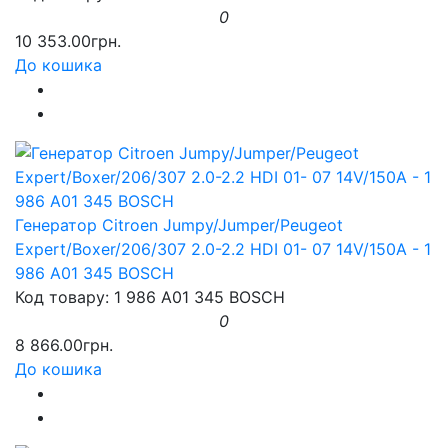
0
10 353.00грн.
До кошика
Генератор Citroen Jumpy/Jumper/Peugeot
Expert/Boxer/206/307 2.0-2.2 HDI 01- 07 14V/150A - 1
986 A01 345 BOSCH
Код товару: 1 986 A01 345 BOSCH
0
8 866.00грн.
До кошика