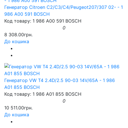
Генератор Citroen C2/C3/C4/Peugeot207/307 02- - 1
986 A00 591 BOSCH
Код товару: 1 986 A00 591 BOSCH
0
8 308.00грн.
До кошика
Генератор VW T4 2.4D/2.5 90-03 14V/65A - 1 986
A01 855 BOSCH
Код товару: 1 986 A01 855 BOSCH
0
10 511.00грн.
До кошика