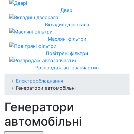
Двері
Вкладиш дзеркала
Масляні фільтри
Повітряні фільтри
Розпродаж автозапчастин
Електрообладнання
Генератори автомобільні
Генератори
автомобільні