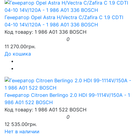
Генератор Opel Astra H/Vectra C/Zafira C 1.9 CDTI
04-10 14V/120A - 1 986 A01 336 BOSCH
Код товару: 1 986 A01 336 BOSCH
0
11 270.00грн.
До кошика
Генератор Citroen Berlingo 2.0 HDI 99-1114V/150A - 1
986 A01 522 BOSCH
Код товару: 1 986 A01 522 BOSCH
0
12 535.00грн.
Нет в наличии