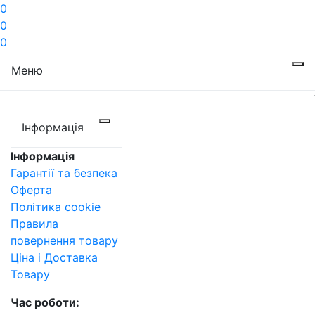
0
0
0
Меню
Інформація
Інформація
Гарантії та безпека
Оферта
Політика cookie
Правила
повернення товару
Ціна і Доставка
Товару
Час роботи: