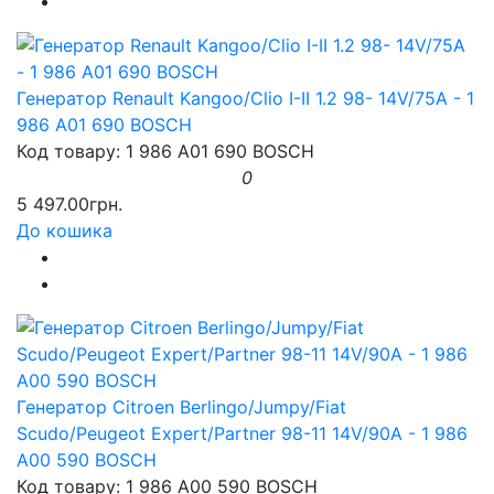
Генератор Renault Kangoo/Clio I-II 1.2 98- 14V/75A - 1
986 A01 690 BOSCH
Код товару: 1 986 A01 690 BOSCH
0
5 497.00грн.
До кошика
Генератор Citroen Berlingo/Jumpy/Fiat
Scudo/Peugeot Expert/Partner 98-11 14V/90A - 1 986
A00 590 BOSCH
Код товару: 1 986 A00 590 BOSCH