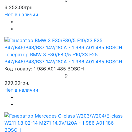
0
6 253.00грн.
Нет в наличии
Генератор BMW 3 F30/F80/5 F10/X3 F25
B47/B46/B48/B37 14V/180A - 1 986 A01 485 BOSCH
Код товару: 1 986 A01 485 BOSCH
0
999.00грн.
Нет в наличии