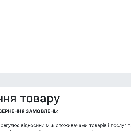
ння товару
 ЗАМОВЛЕНЬ:
" регулює відносини між споживачами товарів і послуг