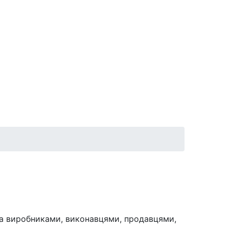
 та виробниками, виконавцями, продавцями,