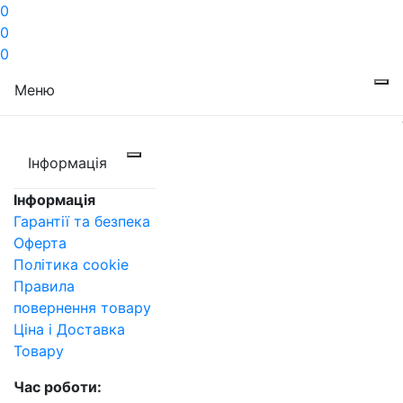
0
0
0
Меню
Інформація
Інформація
Гарантії та безпека
Оферта
Політика cookie
Правила
повернення товару
Ціна і Доставка
Товару
Час роботи: