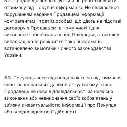
6.2. Продавець зобов'язується не розголошувати
отриману від Покупця інформацію. Не вважається
порушенням надання Продавцем інформації
контрагентам і третім особам, що діють на підставі
договору з Продавцем, в тому числі і для
виконання зобов'язань перед Покупцем, а також у
випадках, коли розкриття такої інформації
встановлено вимогами чинного законодавства
України.
6.3. Покупець несе відповідальність за підтримання
своїх персональних даних в актуальному стані.
Продавець не несе відповідальності за неякісне
виконання або невиконання своїх зобов'язань у
зв'язку з неактуальністю інформації про Покупця
або невідповідністю її дійсності.