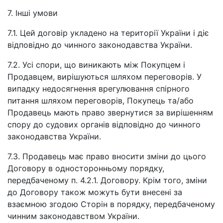
7. Інші умови
7.1. Цей договір укладено на території України і діє
відповідно до чинного законодавства України.
7.2. Усі спори, що виникають між Покупцем і
Продавцем, вирішуються шляхом переговорів. У
випадку недосягнення врегулювання спірного
питання шляхом переговорів, Покупець та/або
Продавець мають право звернутися за вирішенням
спору до судових органів відповідно до чинного
законодавства України.
7.3. Продавець має право вносити зміни до цього
Договору в односторонньому порядку,
передбаченому п. 4.2.1. Договору. Крім того, зміни
до Договору також можуть бути внесені за
взаємною згодою Сторін в порядку, передбаченому
чинним законодавством України.