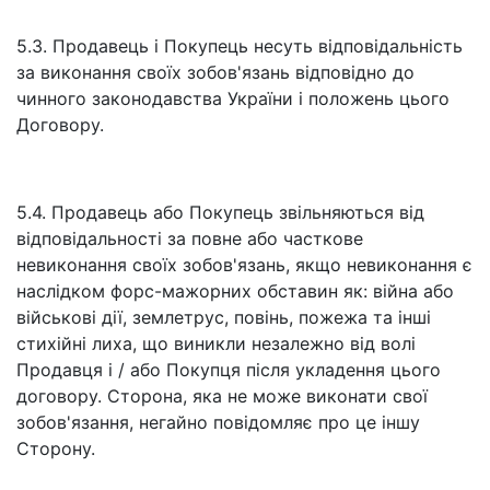
5.3. Продавець і Покупець несуть відповідальність
за виконання своїх зобов'язань відповідно до
чинного законодавства України і положень цього
Договору.
5.4. Продавець або Покупець звільняються від
відповідальності за повне або часткове
невиконання своїх зобов'язань, якщо невиконання є
наслідком форс-мажорних обставин як: війна або
військові дії, землетрус, повінь, пожежа та інші
стихійні лиха, що виникли незалежно від волі
Продавця і / або Покупця після укладення цього
договору. Сторона, яка не може виконати свої
зобов'язання, негайно повідомляє про це іншу
Сторону.