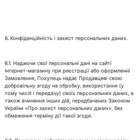
6. Конфіденційність і захист персональних даних.
6.1. Надаючи свої персональні дані на сайті
Інтернет-магазину при реєстрації або оформленні
Замовлення, Покупець надає Продавцеві свою
добровільну згоду на обробку, використання (у
тому числі і передачу) своїх персональних даних, а
також вчинення інших дій, передбачених Законом
України «Про захист персональних даних», без
обмеження терміну дії такої згоди.