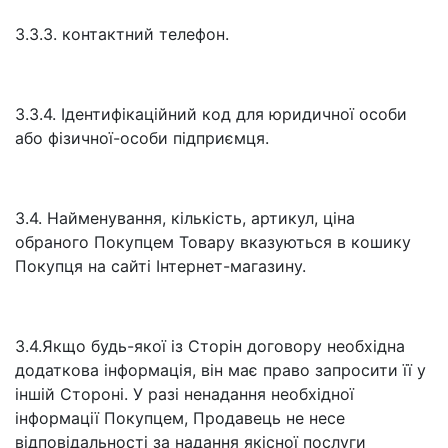
3.3.3. контактний телефон.
3.3.4. Ідентифікаційний код для юридичної особи
або фізичної-особи підприємця.
3.4. Найменування, кількість, артикул, ціна
обраного Покупцем Товару вказуються в кошику
Покупця на сайті Інтернет-магазину.
3.4.Якщо будь-якої із Сторін договору необхідна
додаткова інформація, він має право запросити її у
іншій Стороні. У разі ненадання необхідної
інформації Покупцем, Продавець не несе
відповідальності за надання якісної послуги