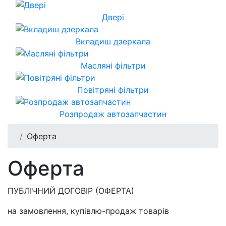
Двері
Вкладиш дзеркала
Масляні фільтри
Повітряні фільтри
Розпродаж автозапчастин
Оферта
Оферта
ПУБЛІЧНИЙ ДОГОВІР (ОФЕРТА)
на замовлення, купівлю-продаж товарів