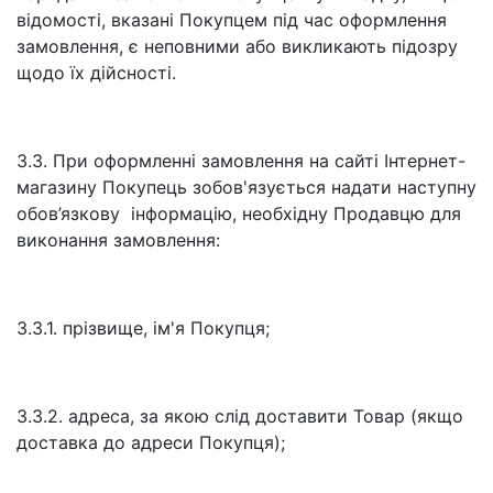
відомості, вказані Покупцем під час оформлення
замовлення, є неповними або викликають підозру
щодо їх дійсності.
3.3. При оформленні замовлення на сайті Інтернет-
магазину Покупець зобов'язується надати наступну
обов’язкову інформацію, необхідну Продавцю для
виконання замовлення:
3.3.1. прізвище, ім'я Покупця;
3.3.2. адреса, за якою слід доставити Товар (якщо
доставка до адреси Покупця);