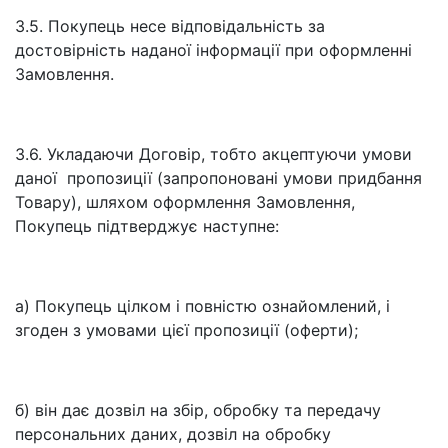
3.5. Покупець несе відповідальність за
достовірність наданої інформації при оформленні
Замовлення.
3.6. Укладаючи Договір, тобто акцептуючи умови
даної пропозиції (запропоновані умови придбання
Товару), шляхом оформлення Замовлення,
Покупець підтверджує наступне:
а) Покупець цілком і повністю ознайомлений, і
згоден з умовами цієї пропозиції (оферти);
б) він дає дозвіл на збір, обробку та передачу
персональних даних, дозвіл на обробку