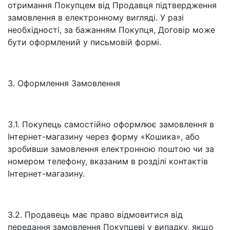
отримання Покупцем від Продавця підтвердження
замовлення в електронному вигляді. У разі
необхідності, за бажанням Покупця, Договір може
бути оформлений у письмовій формі.
3. Оформлення Замовлення
3.1. Покупець самостійно оформлює замовлення в
Інтернет-магазину через форму «Кошика», або
зробивши замовлення електронною поштою чи за
номером телефону, вказаним в розділі контактів
Інтернет-магазину.
3.2. Продавець має право відмовитися від
передання замовлення Покупцеві у випадку, якщо