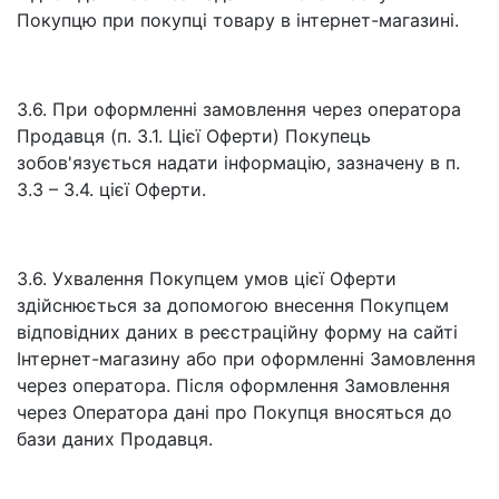
Покупцю при покупці товару в інтернет-магазині.
3.6. При оформленні замовлення через оператора
Продавця (п. 3.1. Цієї Оферти) Покупець
зобов'язується надати інформацію, зазначену в п.
3.3 – 3.4. цієї Оферти.
3.6. Ухвалення Покупцем умов цієї Оферти
здійснюється за допомогою внесення Покупцем
відповідних даних в реєстраційну форму на сайті
Інтернет-магазину або при оформленні Замовлення
через оператора. Після оформлення Замовлення
через Оператора дані про Покупця вносяться до
бази даних Продавця.