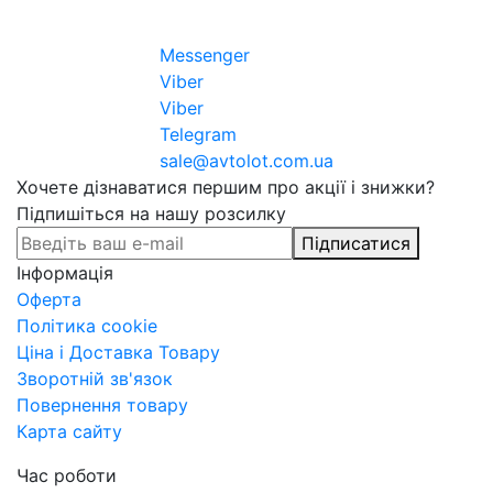
Messenger
Viber
Viber
Telegram
sale@avtolot.com.ua
Хочете дізнаватися першим про акції і знижки?
Підпишіться на нашу розсилку
Підписатися
Інформація
Оферта
Політика cookie
Ціна і Доставка Товару
Зворотній зв'язок
Повернення товару
Карта сайту
Час роботи