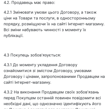
4.2. Продавець має право:
4.2.1 Змінювати умови цього Договору, а також
ціни на Товари та послуги, в односторонньому
порядку, розміщуючи їх на сайті Інтернет-магазину.
Всі зміни набувають чинності з моменту їх
публікації.
4.3 Покупець зобов'язується:
4.3.1 До моменту укладення Договору
ознайомитися зі змістом Договору, умовами
Договору і цінами, запропонованими Продавцем на
сайті Інтернет-магазину.
4.3.2 На виконання Продавцем своїх зобов'язань
перед Покупцем останній повинен повідомити всі
необхідні дані, що однозначно ідентифікують його