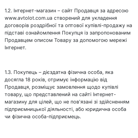
1.2. Інтернет-магазин – сайт Продавця за адресою
www.avtolot.com.ua створений для укладення
договорів роздрібної та оптової купівлі-продажу на
підставі ознайомлення Покупця із запропонованим
Продавцем описом Товару за допомогою мережі
Інтернет.
1.3. Покупець – дієздатна фізична особа, яка
досягла 18 років, отримує інформацію від
Продавця, розміщує замовлення щодо купівлі
товару, що представлений на сайті Інтернет-
магазину для цілей, що не пов'язані зі здійсненням
підприємницької діяльності, або юридична особа
чи фізична особа-підприємець.