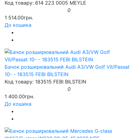
Код товару: 614 223 0005 MEYLE
0
1 514.00грн.
До кошика
Бачок розширювальний Audi A3/VW Golf VII/Passat
10- - 183515 FEBI BILSTEIN
Код товару: 183515 FEBI BILSTEIN
0
1 400.00грн.
До кошика