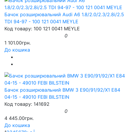
Бачок розширювальний Audi A6 1.8/2.0/2.3/2.8i/2.5
TDI 94-97 - 100 121 0041 MEYLE
Код товару: 100 121 0041 MEYLE
0
1 101.00грн.
До кошика
Бачок розширювальний BMW 3 E90/91/92/X1 E84
04-15 - 49010 FEBI BILSTEIN
Код товару: 141692
0
4 445.00грн.
До кошика