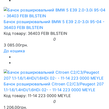
Бачок розширювальний BMW 5 E39 2.0-3.0i 95-04 -
36403 FEBI BILSTEIN
Код товару: 36403 FEBI BILSTEIN
0
3 085.00грн.
До кошика
Бачок розширювальний Citroen C2/C3/Peugeot 207
1.1-1.6/1.4HDi/1.6HDi 02- - 11-14 223 0000 MEYLE
Код товару: 11-14 223 0000 MEYLE
0
1 206.00грн.