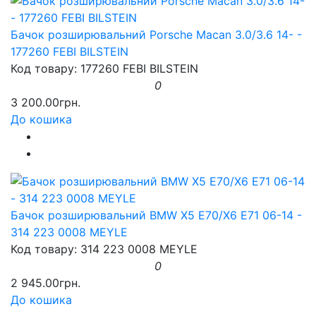
Бачок розширювальний Porsche Macan 3.0/3.6 14- -
177260 FEBI BILSTEIN
Код товару: 177260 FEBI BILSTEIN
0
3 200.00грн.
До кошика
Бачок розширювальний BMW X5 E70/X6 E71 06-14 -
314 223 0008 MEYLE
Код товару: 314 223 0008 MEYLE
0
2 945.00грн.
До кошика