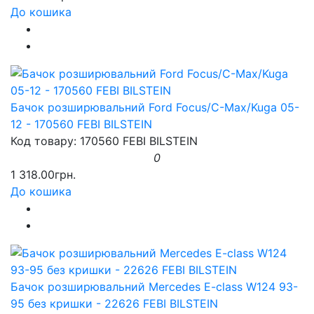
До кошика
Бачок розширювальний Ford Focus/C-Max/Kuga 05-
12 - 170560 FEBI BILSTEIN
Код товару: 170560 FEBI BILSTEIN
0
1 318.00грн.
До кошика
Бачок розширювальний Mercedes E-class W124 93-
95 без кришки - 22626 FEBI BILSTEIN