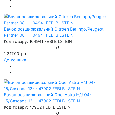
Бачок розширювальний Citroen Berlingo/Peugeot
Partner 08- - 104941 FEBI BILSTEIN
Код товару: 104941 FEBI BILSTEIN
0
1 317.00грн.
До кошика
Бачок розширювальний Opel Astra H/J 04-
15/Cascada 13- - 47902 FEBI BILSTEIN
Код товару: 47902 FEBI BILSTEIN
0