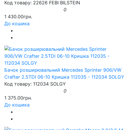
Код товару: 22626 FEBI BILSTEIN
0
1 430.00грн.
До кошика
Бачок розширювальний Mercedes Sprinter 906/VW
Crafter 2.5TDI 06-10 Кришка 112035 - 112034 SOLGY
Код товару: 112034 SOLGY
0
1 375.00грн.
До кошика