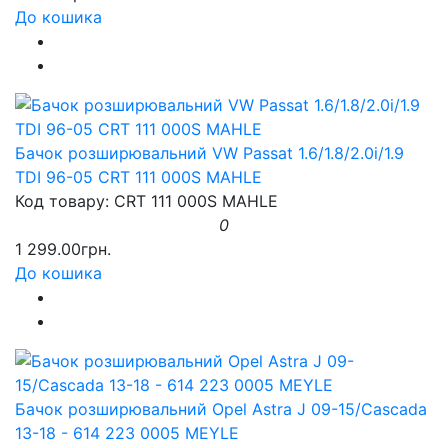
До кошика
Бачок розширювальний VW Passat 1.6/1.8/2.0i/1.9
TDI 96-05 CRT 111 000S MAHLE
Код товару: CRT 111 000S MAHLE
0
1 299.00грн.
До кошика
Бачок розширювальний Opel Astra J 09-15/Cascada
13-18 - 614 223 0005 MEYLE