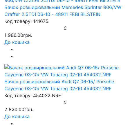
Бачок розширювальний Mercedes Sprinter 906/VW
Crafter 2.5TDI 06-10 - 48911 FEBI BILSTEIN
Код товару: 141675
0
1 986.00грн.
До кошика
Бачок розширювальний Audi Q7 06-15/ Porsche
Cayenne 03-10/ VW Touareg 02-10 454032 NRF
Код товару: 454032 NRF
0
2 820.00грн.
До кошика