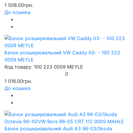
1 508.00грн.
До кошика
Бачок розширювальний VW Caddy 03- - 100 223
0009 MEYLE
Код товару: 100 223 0009 MEYLE
0
1 016.00грн.
До кошика
Бачок розширювальний Audi A3 96-03/Skoda