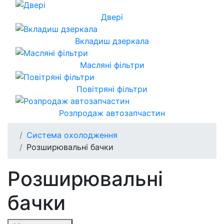
Двері
Вкладиш дзеркала
Масляні фільтри
Повітряні фільтри
Розпродаж автозапчастин
Система охолодження
Розширювальні бачки
Розширювальні
бачки