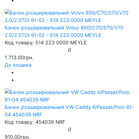
Бачок розширювальний Volvo 850/C70/S70/V70
2.0/2.5TDI 91-02 - 514 223 0000 MEYLE
Код товару: 514 223 0000 MEYLE
0
1 713.00грн.
До кошика
Бачок розширювальний VW Caddy II/Passat/Polo 81-
04 454039 NRF
Код товару: 454039 NRF
0
910.00грн.