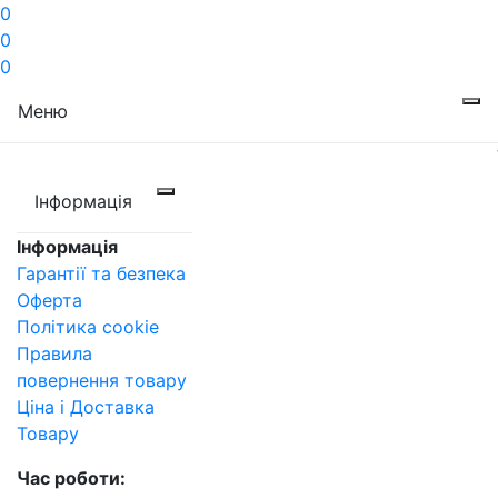
0
0
0
Меню
Інформація
Інформація
Гарантії та безпека
Оферта
Політика cookie
Правила
повернення товару
Ціна і Доставка
Товару
Час роботи: