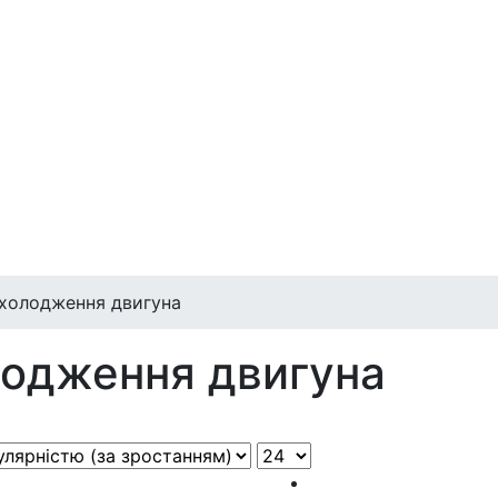
холодження двигуна
лодження двигуна