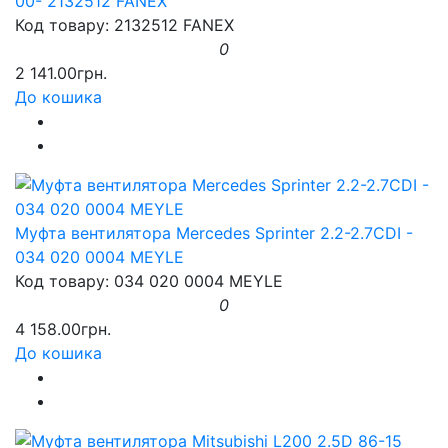
00- 2132512 FANEX
Код товару: 2132512 FANEX
0
2 141.00грн.
До кошика
Муфта вентилятора Mercedes Sprinter 2.2-2.7CDI -
034 020 0004 MEYLE
Код товару: 034 020 0004 MEYLE
0
4 158.00грн.
До кошика