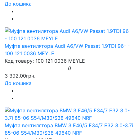
До кошика
Муфта вентилятора Audi A6/VW Passat 1.9TDI 96- -
100 121 0036 MEYLE
Код товару: 100 121 0036 MEYLE
0
3 392.00грн.
До кошика
Муфта вентилятора BMW 3 E46/5 E34/7 E32 3.0-3.7i
85-06 S54/M30/S38 49640 NRF