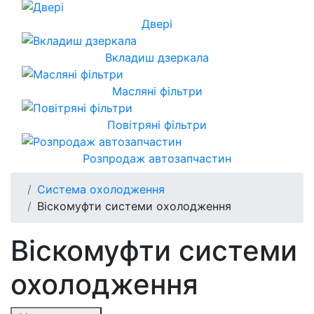
Двері
Вкладиш дзеркала
Масляні фільтри
Повітряні фільтри
Розпродаж автозапчастин
Система охолодження
Віскомуфти системи охолодження
Віскомуфти системи
охолодження