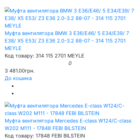
Муфта вентилятора BMW 3 E36/E46/ 5 E34/E39/ 7
E38/ X5 E53/ Z3 E36 2.0-3.2 88-07 - 314 115 2701
MEYLE
Код товару: 314 115 2701 MEYLE
0
3 481.00грн.
До кошика
Муфта вентилятора Mercedes E-class W124/C-class
W202 M111 - 17848 FEBI BILSTEIN
Код товару: 17848 FEBI BILSTEIN