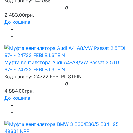
Код товару: 142088
0
2 483.00грн.
До кошика
Муфта вентилятора Audi A4-A8/VW Passat 2.5TDI
97- - 24722 FEBI BILSTEIN
Код товару: 24722 FEBI BILSTEIN
0
4 884.00грн.
До кошика