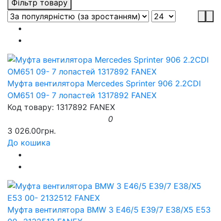
Фільтр товару
Муфта вентилятора Mercedes Sprinter 906 2.2CDI
OM651 09- 7 лопастей 1317892 FANEX
Код товару: 1317892 FANEX
0
3 026.00грн.
До кошика
Муфта вентилятора BMW 3 E46/5 E39/7 E38/X5 E53