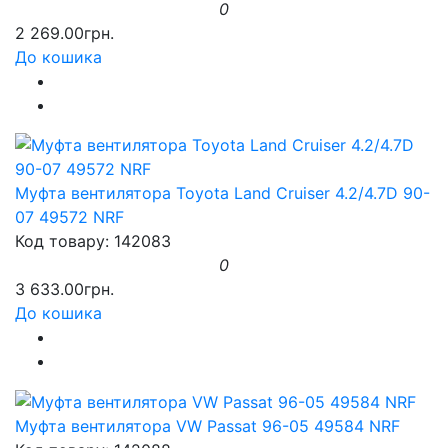
0
2 269.00грн.
До кошика
Муфта вентилятора Toyota Land Cruiser 4.2/4.7D 90-
07 49572 NRF
Код товару: 142083
0
3 633.00грн.
До кошика
Муфта вентилятора VW Passat 96-05 49584 NRF