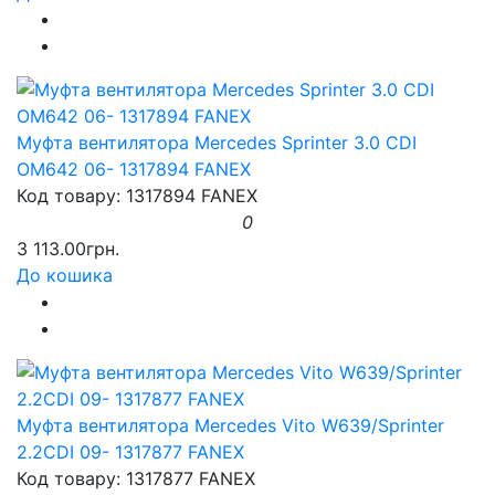
Муфта вентилятора Mercedes Sprinter 3.0 CDI
OM642 06- 1317894 FANEX
Код товару: 1317894 FANEX
0
3 113.00грн.
До кошика
Муфта вентилятора Mercedes Vito W639/Sprinter
2.2CDI 09- 1317877 FANEX
Код товару: 1317877 FANEX