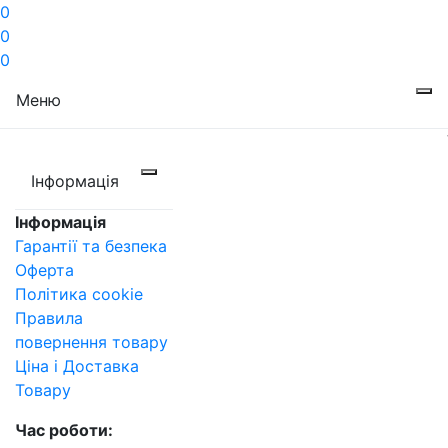
0
0
0
Меню
Інформація
Інформація
Гарантії та безпека
Оферта
Політика cookie
Правила
повернення товару
Ціна і Доставка
Товару
Час роботи: