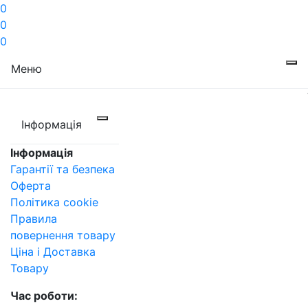
0
0
0
Меню
Інформація
Інформація
Гарантії та безпека
Оферта
Політика cookie
Правила
повернення товару
Ціна і Доставка
Товару
Час роботи: