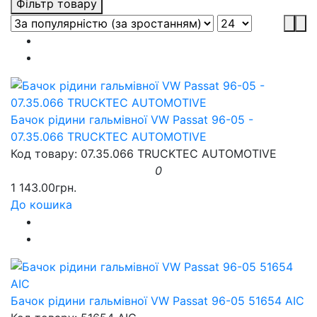
Фільтр товару
Бачок рідини гальмівної VW Passat 96-05 -
07.35.066 TRUCKTEC AUTOMOTIVE
Код товару: 07.35.066 TRUCKTEC AUTOMOTIVE
0
1 143.00грн.
До кошика
Бачок рідини гальмівної VW Passat 96-05 51654 AIC