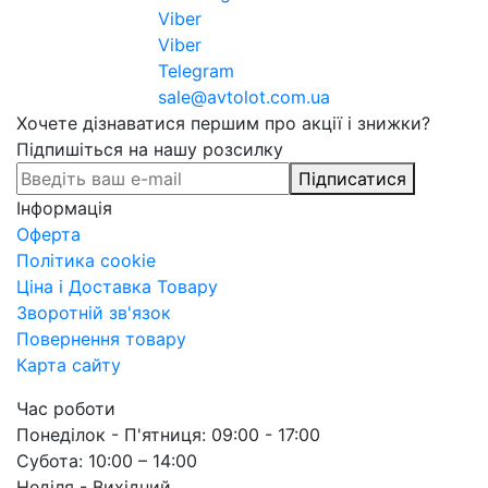
Viber
Viber
Telegram
sale@avtolot.com.ua
Хочете дізнаватися першим про акції і знижки?
Підпишіться на нашу розсилку
Підписатися
Інформація
Оферта
Політика cookie
Ціна і Доставка Товару
Зворотній зв'язок
Повернення товару
Карта сайту
Час роботи
Понеділок - П'ятниця: 09:00 - 17:00
Субота: 10:00 – 14:00
Неділя - Вихідний