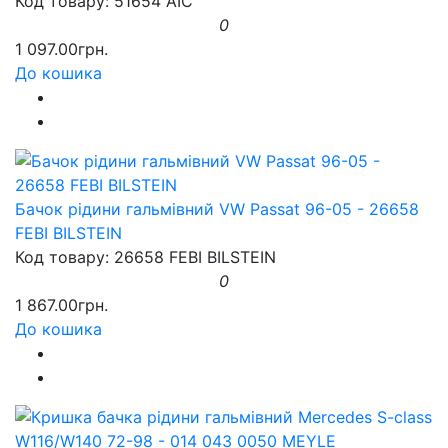
Код товару: 51654 AIC
0
1 097.00грн.
До кошика
Бачок рідини гальмівний VW Passat 96-05 - 26658
FEBI BILSTEIN
Код товару: 26658 FEBI BILSTEIN
0
1 867.00грн.
До кошика