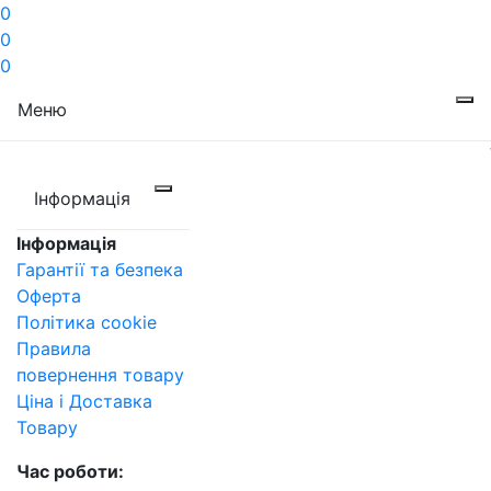
0
0
0
Меню
Інформація
Інформація
Гарантії та безпека
Оферта
Політика cookie
Правила
повернення товару
Ціна і Доставка
Товару
Час роботи: