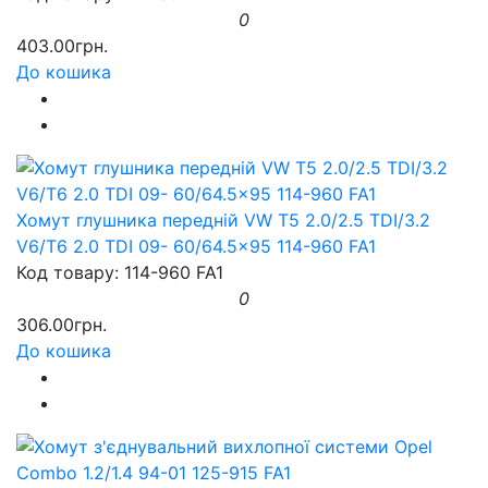
0
403.00грн.
До кошика
Хомут глушника передній VW T5 2.0/2.5 TDI/3.2
V6/T6 2.0 TDI 09- 60/64.5x95 114-960 FA1
Код товару: 114-960 FA1
0
306.00грн.
До кошика