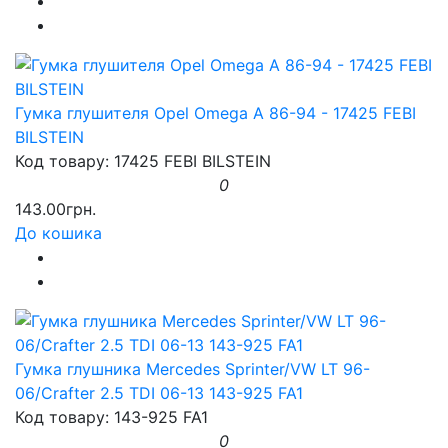
Гумка глушителя Opel Omega A 86-94 - 17425 FEBI
BILSTEIN
Код товару: 17425 FEBI BILSTEIN
0
143.00грн.
До кошика
Гумка глушника Mercedes Sprinter/VW LT 96-
06/Crafter 2.5 TDI 06-13 143-925 FA1
Код товару: 143-925 FA1
0