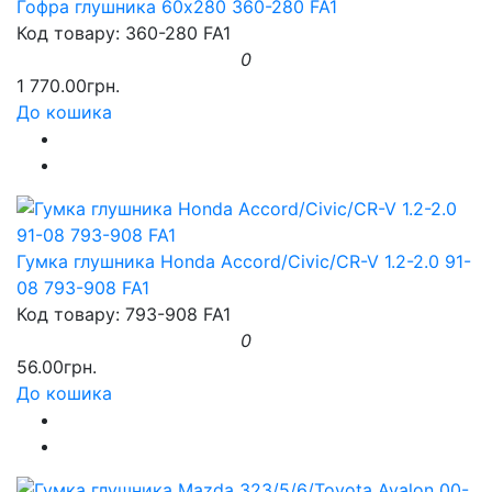
Гофра глушника 60x280 360-280 FA1
Код товару: 360-280 FA1
0
1 770.00грн.
До кошика
Гумка глушника Honda Accord/Civic/CR-V 1.2-2.0 91-
08 793-908 FA1
Код товару: 793-908 FA1
0
56.00грн.
До кошика