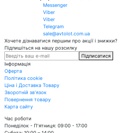
Messenger
Viber
Viber
Telegram
sale@avtolot.com.ua
Хочете дізнаватися першим про акції і знижки?
Підпишіться на нашу розсилку
Підписатися
Інформація
Оферта
Політика cookie
Ціна і Доставка Товару
Зворотній зв'язок
Повернення товару
Карта сайту
Час роботи
Понеділок - П'ятниця: 09:00 - 17:00
Субота: 10:00 – 14:00