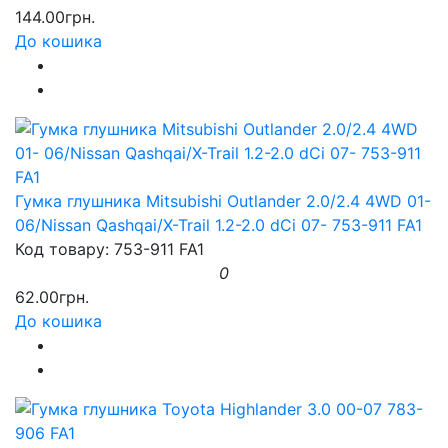
144.00грн.
До кошика
Гумка глушника Mitsubishi Outlander 2.0/2.4 4WD 01-
06/Nissan Qashqai/X-Trail 1.2-2.0 dCi 07- 753-911 FA1
Код товару: 753-911 FA1
0
62.00грн.
До кошика