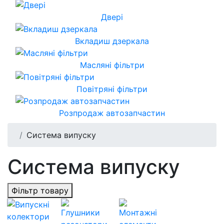
Двері
Вкладиш дзеркала
Масляні фільтри
Повітряні фільтри
Розпродаж автозапчастин
Система випуску
Система випуску
Фільтр товару