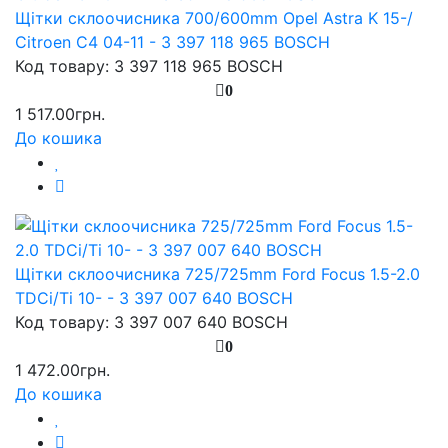
Щітки склоочисника 700/600mm Opel Astra K 15-/
Citroen C4 04-11 - 3 397 118 965 BOSCH
Код товару: 3 397 118 965 BOSCH
0
1 517.00грн.
До кошика
Щітки склоочисника 725/725mm Ford Focus 1.5-2.0
TDCi/Ti 10- - 3 397 007 640 BOSCH
Код товару: 3 397 007 640 BOSCH
0
1 472.00грн.
До кошика