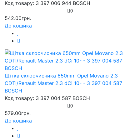
Код товару: 3 397 006 944 BOSCH
0
542.00грн.
До кошика
Щітка склоочисника 650mm Opel Movano 2.3
CDTI/Renault Master 2.3 dCi 10- - 3 397 004 587
BOSCH
Код товару: 3 397 004 587 BOSCH
0
579.00грн.
До кошика