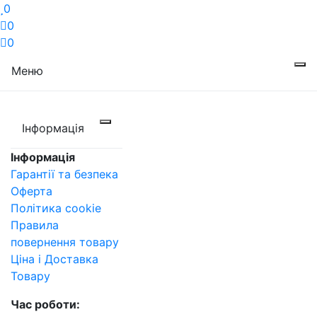
0
0
0
Меню
Інформація
Інформація
Гарантії та безпека
Оферта
Політика cookie
Правила
повернення товару
Ціна і Доставка
Товару
Час роботи: