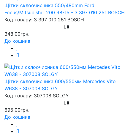
Щітки склоочисника 550/480mm Ford
Focus/Mitsubishi L200 98-15 - 3 397 010 251 BOSCH
Код товару: 3 397 010 251 BOSCH
0
348.00грн.
До кошика
Щітки склоочисника 600/550мм Mercedes Vito
W638 - 307008 SOLGY
Код товару: 307008 SOLGY
0
695.00грн.
До кошика