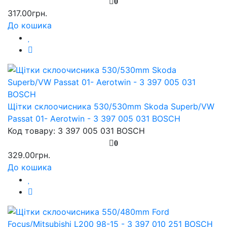
0
317.00грн.
До кошика
Щітки склоочисника 530/530mm Skoda Superb/VW
Passat 01- Aerotwin - 3 397 005 031 BOSCH
Код товару: 3 397 005 031 BOSCH
0
329.00грн.
До кошика