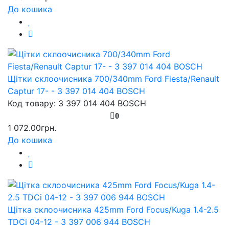
До кошика
Щітки склоочисника 700/340mm Ford Fiesta/Renault
Captur 17- - 3 397 014 404 BOSCH
Код товару: 3 397 014 404 BOSCH
0
1 072.00грн.
До кошика
Щітка склоочисника 425mm Ford Focus/Kuga 1.4-2.5
TDCi 04-12 - 3 397 006 944 BOSCH