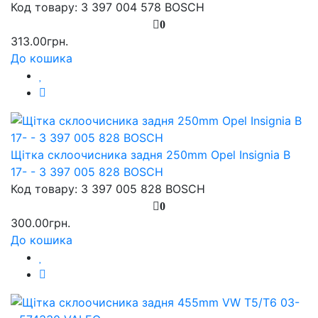
Код товару: 3 397 004 578 BOSCH
0
313.00грн.
До кошика
Щітка склоочисника задня 250mm Opel Insignia B
17- - 3 397 005 828 BOSCH
Код товару: 3 397 005 828 BOSCH
0
300.00грн.
До кошика