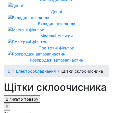
Двері
Вкладиш дзеркала
Масляні фільтри
Повітряні фільтри
Розпродаж автозапчастин
Електрообладнання
Щітки склоочисника
Щітки склоочисника
Фільтр товару