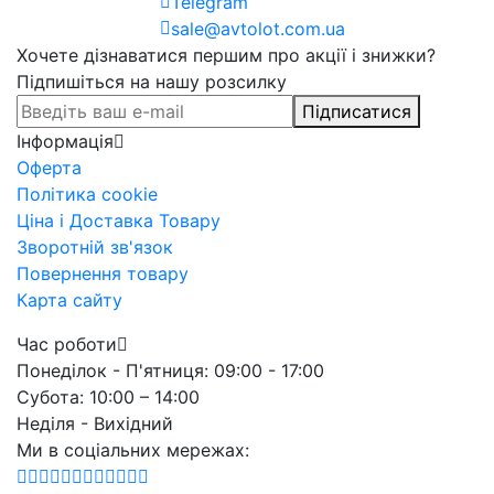
Telegram
sale@avtolot.com.ua
Хочете дізнаватися першим про акції і знижки?
Підпишіться на нашу розсилку
Підписатися
Інформація
Оферта
Політика cookie
Ціна і Доставка Товару
Зворотній зв'язок
Повернення товару
Карта сайту
Час роботи
Понеділок - П'ятниця: 09:00 - 17:00
Субота: 10:00 – 14:00
Неділя - Вихідний
Ми в соціальних мережах: