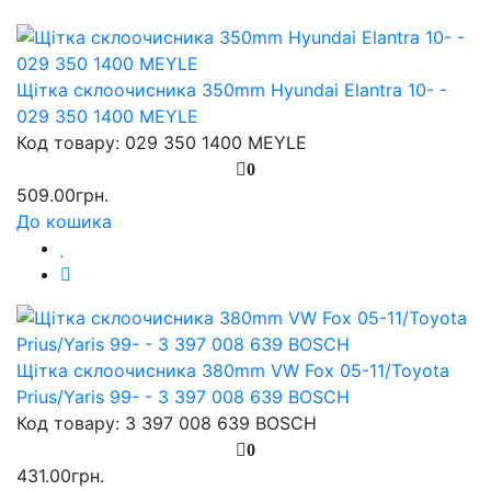
Щітка склоочисника 350mm Hyundai Elantra 10- -
029 350 1400 MEYLE
Код товару: 029 350 1400 MEYLE
0
509.00грн.
До кошика
Щітка склоочисника 380mm VW Fox 05-11/Toyota
Prius/Yaris 99- - 3 397 008 639 BOSCH
Код товару: 3 397 008 639 BOSCH
0
431.00грн.