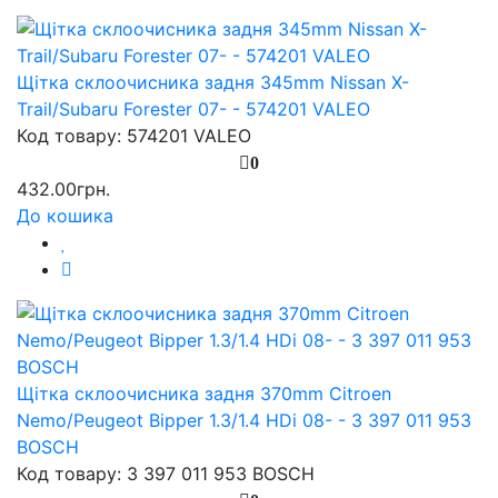
Щітка склоочисника задня 345mm Nissan X-
Trail/Subaru Forester 07- - 574201 VALEO
Код товару: 574201 VALEO
0
432.00грн.
До кошика
Щітка склоочисника задня 370mm Citroen
Nemo/Peugeot Bipper 1.3/1.4 HDi 08- - 3 397 011 953
BOSCH
Код товару: 3 397 011 953 BOSCH