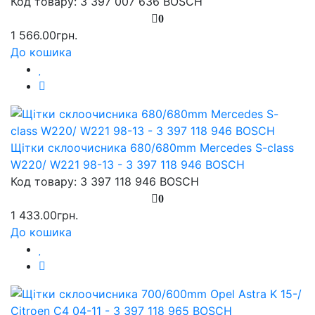
Код товару: 3 397 007 636 BOSCH
0
1 566.00грн.
До кошика
Щітки склоочисника 680/680mm Mercedes S-class
W220/ W221 98-13 - 3 397 118 946 BOSCH
Код товару: 3 397 118 946 BOSCH
0
1 433.00грн.
До кошика