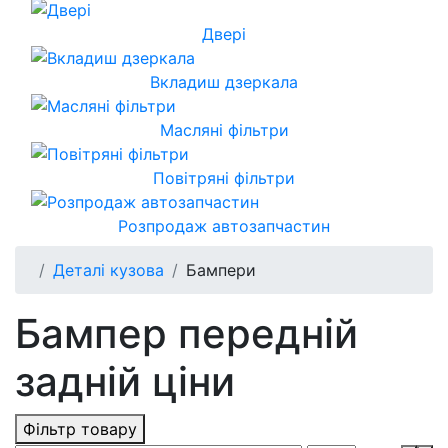
Двері
Вкладиш дзеркала
Масляні фільтри
Повітряні фільтри
Розпродаж автозапчастин
Деталі кузова
Бампери
Бампер передній
задній ціни
Фільтр товару