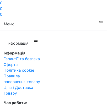
0
0
0
Меню
Інформація
Інформація
Гарантії та безпека
Оферта
Політика cookie
Правила
повернення товару
Ціна і Доставка
Товару
Час роботи: