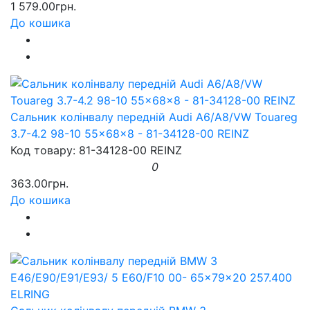
1 579.00грн.
До кошика
Сальник колінвалу передній Audi A6/A8/VW Touareg
3.7-4.2 98-10 55x68x8 - 81-34128-00 REINZ
Код товару: 81-34128-00 REINZ
0
363.00грн.
До кошика