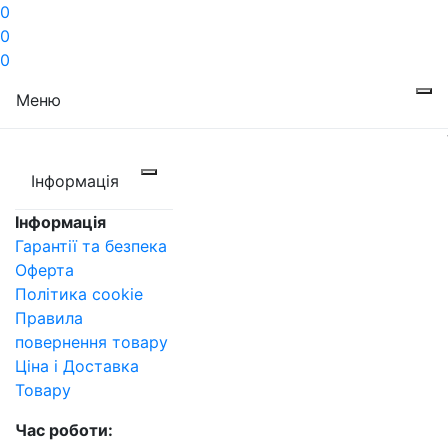
0
0
0
Меню
Інформація
Інформація
Гарантії та безпека
Оферта
Політика cookie
Правила
повернення товару
Ціна і Доставка
Товару
Час роботи: