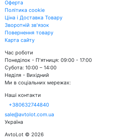
Оферта
Політика cookie
Ціна і Доставка Товару
Зворотній зв'язок
Повернення товару
Карта сайту
Час роботи
Понеділок - П'ятниця: 09:00 - 17:00
Субота: 10:00 – 14:00
Неділя - Вихідний
Ми в соціальних мережах:
Наші контакти
+380632744840
sale@avtolot.com.ua
Українa
AvtoLot © 2026