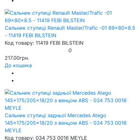
Сальник ступиці Renault Master/Trafic -01 69x80x8.5
- 11419 FEBI BILSTEIN
Код товару: 11419 FEBI BILSTEIN
0
217.00грн.
До кошика
Сальник ступиці задньої Mercedes Atego
145x175/205x18/20 з венцом ABS - 034 753 0016
MEYLE
Код товару: 034 753 0016 MEYLE