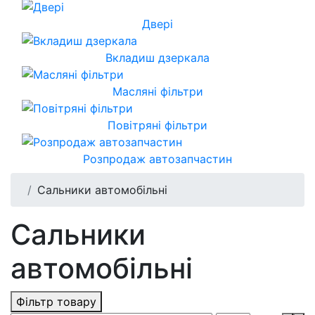
Двері
Вкладиш дзеркала
Масляні фільтри
Повітряні фільтри
Розпродаж автозапчастин
Сальники автомобільні
Сальники
автомобільні
Фільтр товару