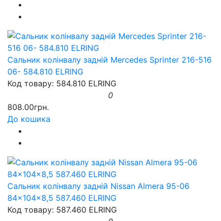
Сальник колінвалу задній Mercedes Sprinter 216-516
06- 584.810 ELRING
Код товару: 584.810 ELRING
0
808.00грн.
До кошика
Сальник колінвалу задній Nissan Almera 95-06
84x104x8,5 587.460 ELRING
Код товару: 587.460 ELRING