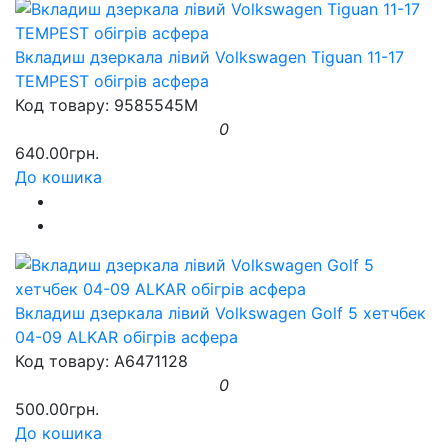
Вкладиш дзеркала лівий Volkswagen Tiguan 11-17
TEMPEST обігрів асфера
Код товару: 9585545M
0
640.00грн.
До кошика
Вкладиш дзеркала лівий Volkswagen Golf 5 хетчбек
04-09 ALKAR обігрів асфера
Код товару: A6471128
0
500.00грн.
До кошика