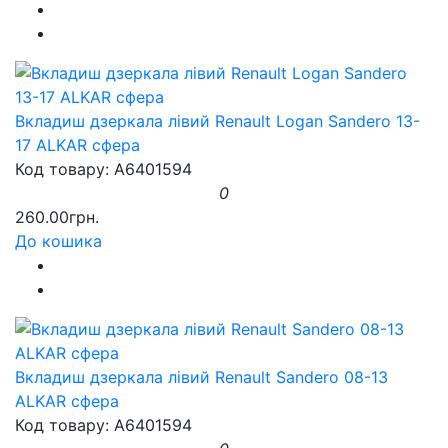
Вкладиш дзеркала лівий Renault Logan Sandero 13-
17 ALKAR сфера
Код товару: A6401594
0
260.00грн.
До кошика
Вкладиш дзеркала лівий Renault Sandero 08-13
ALKAR сфера
Код товару: A6401594