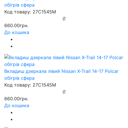
обігрів сфера
Код товару: 27C1545M
0
660.00грн.
До кошика
Вкладиш дзеркала лівий Nissan X-Trail 14-17 Polcar
обігрів сфера
Код товару: 27C1545M
0
660.00грн.
До кошика