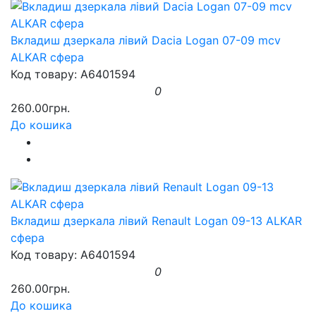
Вкладиш дзеркала лівий Dacia Logan 07-09 mcv
ALKAR сфера
Код товару: A6401594
0
260.00грн.
До кошика
Вкладиш дзеркала лівий Renault Logan 09-13 ALKAR
сфера
Код товару: A6401594
0
260.00грн.
До кошика