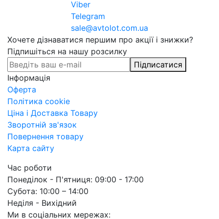
Viber
Telegram
sale@avtolot.com.ua
Хочете дізнаватися першим про акції і знижки?
Підпишіться на нашу розсилку
Підписатися
Інформація
Оферта
Політика cookie
Ціна і Доставка Товару
Зворотній зв'язок
Повернення товару
Карта сайту
Час роботи
Понеділок - П'ятниця: 09:00 - 17:00
Субота: 10:00 – 14:00
Неділя - Вихідний
Ми в соціальних мережах: