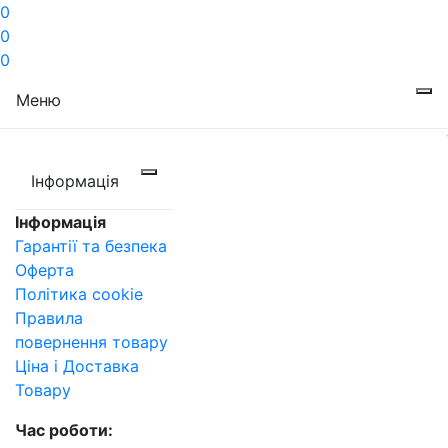
0
0
0
Меню
Інформація
Інформація
Гарантії та безпека
Оферта
Політика cookie
Правила
повернення товару
Ціна і Доставка
Товару
Час роботи: