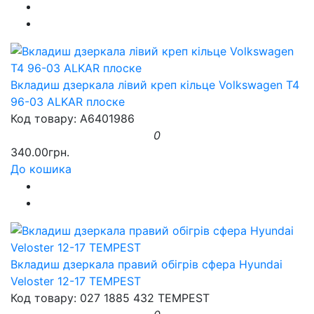
Вкладиш дзеркала лівий креп кільце Volkswagen T4
96-03 ALKAR плоске
Код товару: A6401986
0
340.00грн.
До кошика
Вкладиш дзеркала правий обігрів сфера Hyundai
Veloster 12-17 TEMPEST
Код товару: 027 1885 432 TEMPEST