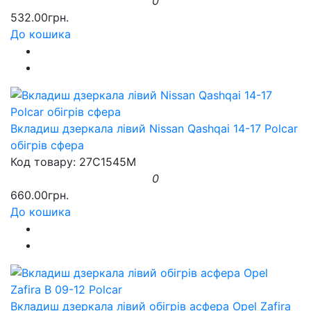
0
532.00грн.
До кошика
Вкладиш дзеркала лівий Nissan Qashqai 14-17 Polcar
обігрів сфера
Код товару: 27C1545M
0
660.00грн.
До кошика
Вкладиш дзеркала лівий обігрів асфера Opel Zafira