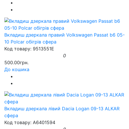
Вкладиш дзеркала правий Volkswagen Passat b6 05-
10 Polcar обігрів сфера
Код товару: 9513551E
0
500.00грн.
До кошика
Вкладиш дзеркала лівий Dacia Logan 09-13 ALKAR
сфера
Код товару: A6401594