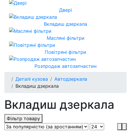
Двері
Вкладиш дзеркала
Масляні фільтри
Повітряні фільтри
Розпродаж автозапчастин
Деталі кузова
Автодзеркала
Вкладиш дзеркала
Вкладиш дзеркала
Фільтр товару