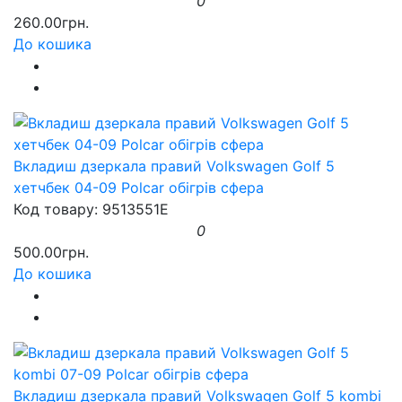
0
260.00грн.
До кошика
Вкладиш дзеркала правий Volkswagen Golf 5
хетчбек 04-09 Polcar обігрів сфера
Код товару: 9513551E
0
500.00грн.
До кошика
Вкладиш дзеркала правий Volkswagen Golf 5 kombi