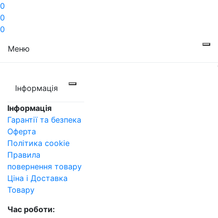
0
0
0
Меню
Інформація
Інформація
Гарантії та безпека
Оферта
Політика cookie
Правила
повернення товару
Ціна і Доставка
Товару
Час роботи: