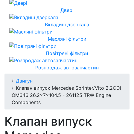
Двері
Вкладиш дзеркала
Масляні фільтри
Повітряні фільтри
Розпродаж автозапчастин
Двигун
Клапан випуск Mercedes Sprinter/Vito 2.2CDI
OM646 26.2x7x104.5 - 261125 TRW Engine
Components
Клапан випуск