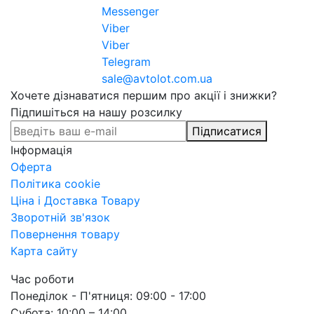
Messenger
Viber
Viber
Telegram
sale@avtolot.com.ua
Хочете дізнаватися першим про акції і знижки?
Підпишіться на нашу розсилку
Підписатися
Інформація
Оферта
Політика cookie
Ціна і Доставка Товару
Зворотній зв'язок
Повернення товару
Карта сайту
Час роботи
Понеділок - П'ятниця: 09:00 - 17:00
Субота: 10:00 – 14:00