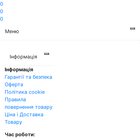
0
0
0
Меню
Інформація
Інформація
Гарантії та безпека
Оферта
Політика cookie
Правила
повернення товару
Ціна і Доставка
Товару
Час роботи: