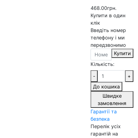
468.00грн.
Купити в один
клік
Введіть номер
телефону і ми
передзвонимо
Купити
Кількість:
-
+
До кошика
Швидке
замовлення
Гарантії та
безпека
Перелік усіх
гарантій на