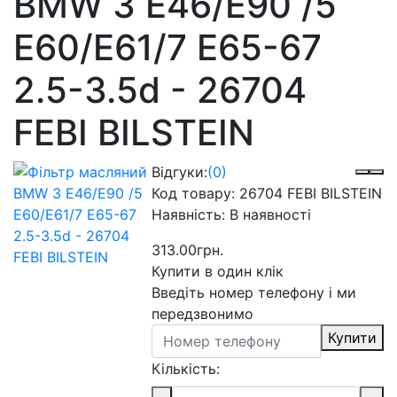
BMW 3 E46/E90 /5
E60/E61/7 E65-67
2.5-3.5d - 26704
FEBI BILSTEIN
Відгуки:
(0)
Код товару:
26704 FEBI BILSTEIN
Наявність:
В наявності
313.00грн.
Купити в один клік
Введіть номер телефону і ми
передзвонимо
Купити
Кількість: