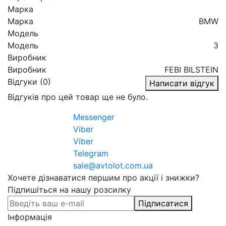
Марка
Марка
BMW
Модель
Модель
3
Виробник
Виробник
FEBI BILSTEIN
Відгуки (0)
Написати відгук
Відгуків про цей товар ще не було.
Messenger
Viber
Viber
Telegram
sale@avtolot.com.ua
Хочете дізнаватися першим про акції і знижки?
Підпишіться на нашу розсилку
Підписатися
Інформація