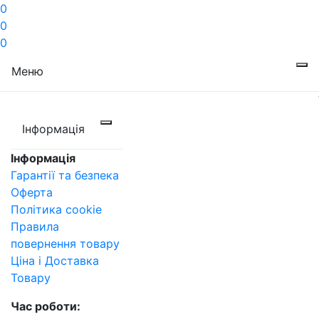
0
0
0
Меню
Інформація
Інформація
Гарантії та безпека
Оферта
Політика cookie
Правила
повернення товару
Ціна і Доставка
Товару
Час роботи: