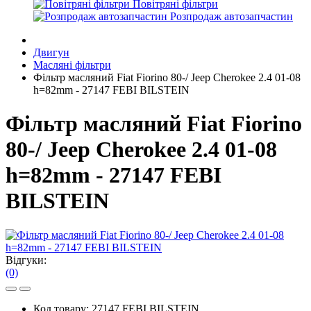
Повітряні фільтри
Розпродаж автозапчастин
Двигун
Масляні фільтри
Фільтр масляний Fiat Fiorino 80-/ Jeep Cherokee 2.4 01-08
h=82mm - 27147 FEBI BILSTEIN
Фільтр масляний Fiat Fiorino
80-/ Jeep Cherokee 2.4 01-08
h=82mm - 27147 FEBI
BILSTEIN
Відгуки:
(0)
Код товару:
27147 FEBI BILSTEIN