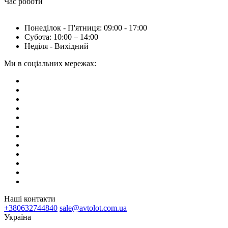
Час роботи
Понеділок - П'ятниця: 09:00 - 17:00
Субота: 10:00 – 14:00
Неділя - Вихідний
Ми в соціальних мережах:
Наші контакти
+380632744840
sale@avtolot.com.ua
Українa