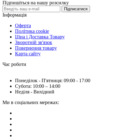
Підпишіться на нашу розсилку
Підписатися
Інформація
Оферта
Політика cookie
Ціна і Доставка Товару
Зворотній зв'язок
Повернення товару
Карта сайту
Час роботи
Понеділок - П'ятниця: 09:00 - 17:00
Субота: 10:00 – 14:00
Неділя - Вихідний
Ми в соціальних мережах: