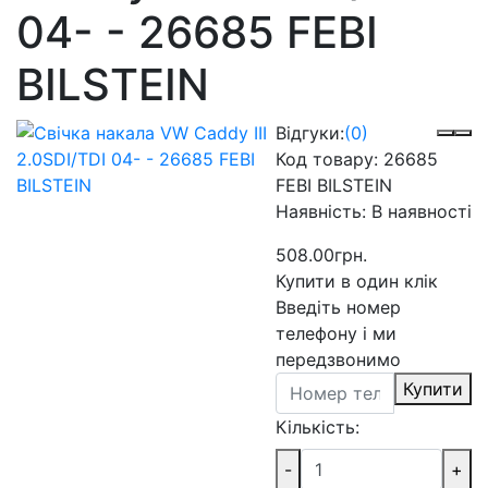
04- - 26685 FEBI
BILSTEIN
Відгуки:
(0)
Код товару:
26685
FEBI BILSTEIN
Наявність:
В наявності
508.00грн.
Купити в один клік
Введіть номер
телефону і ми
передзвонимо
Купити
Кількість:
-
+