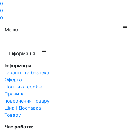
0
0
0
Меню
Інформація
Інформація
Гарантії та безпека
Оферта
Політика cookie
Правила
повернення товару
Ціна і Доставка
Товару
Час роботи: