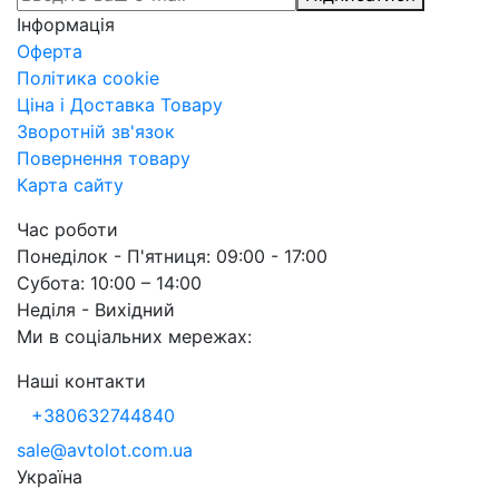
Інформація
Оферта
Політика cookie
Ціна і Доставка Товару
Зворотній зв'язок
Повернення товару
Карта сайту
Час роботи
Понеділок - П'ятниця: 09:00 - 17:00
Субота: 10:00 – 14:00
Неділя - Вихідний
Ми в соціальних мережах:
Наші контакти
+380632744840
sale@avtolot.com.ua
Українa