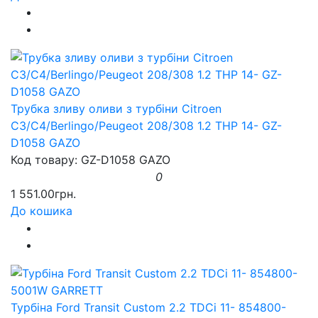
Трубка зливу оливи з турбіни Citroen
C3/C4/Berlingo/Peugeot 208/308 1.2 THP 14- GZ-
D1058 GAZO
Код товару: GZ-D1058 GAZO
0
1 551.00грн.
До кошика
Турбіна Ford Transit Custom 2.2 TDCi 11- 854800-