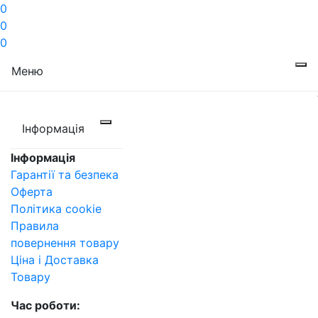
0
0
0
Меню
Інформація
Інформація
Гарантії та безпека
Оферта
Політика cookie
Правила
повернення товару
Ціна і Доставка
Товару
Час роботи: