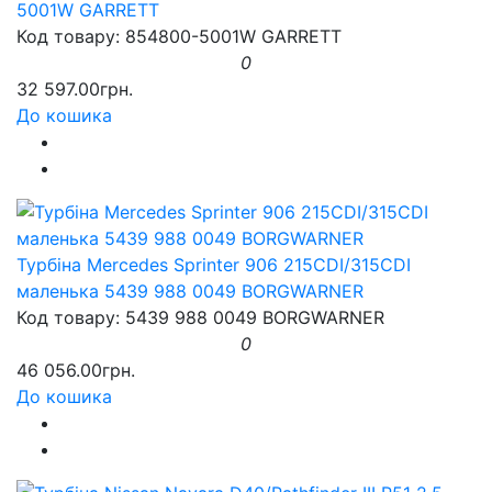
5001W GARRETT
Код товару: 854800-5001W GARRETT
0
32 597.00грн.
До кошика
Турбіна Mercedes Sprinter 906 215CDI/315CDI
маленька 5439 988 0049 BORGWARNER
Код товару: 5439 988 0049 BORGWARNER
0
46 056.00грн.
До кошика