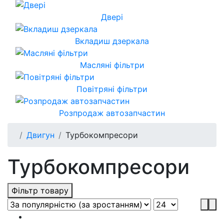
Двері
Вкладиш дзеркала
Масляні фільтри
Повітряні фільтри
Розпродаж автозапчастин
Двигун
Турбокомпресори
Турбокомпресори
Фільтр товару