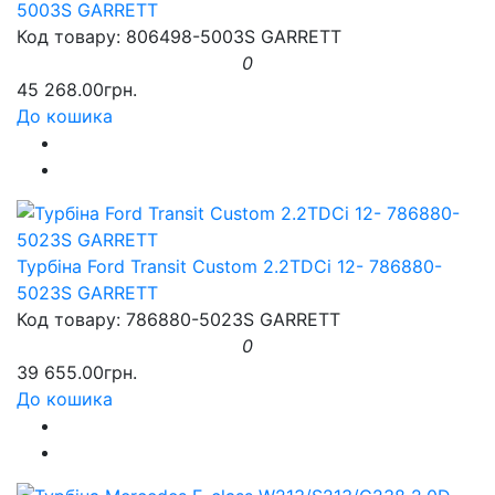
5003S GARRETT
Код товару: 806498-5003S GARRETT
0
45 268.00грн.
До кошика
Турбіна Ford Transit Custom 2.2TDCi 12- 786880-
5023S GARRETT
Код товару: 786880-5023S GARRETT
0
39 655.00грн.
До кошика