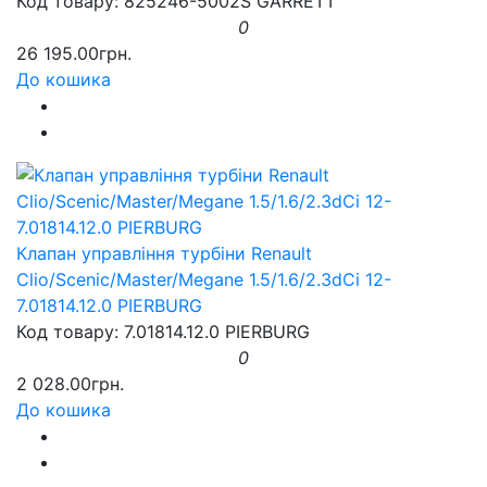
Код товару: 825246-5002S GARRETT
0
26 195.00грн.
До кошика
Клапан управління турбіни Renault
Clio/Scenic/Master/Megane 1.5/1.6/2.3dCi 12-
7.01814.12.0 PIERBURG
Код товару: 7.01814.12.0 PIERBURG
0
2 028.00грн.
До кошика