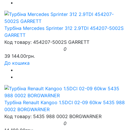
Турбіна Mercedes Sprinter 312 2.9TDI 454207-5002S
GARRETT
Код товару: 454207-5002S GARRETT
0
39 144.00грн.
До кошика
Турбіна Renault Kangoo 1.5DCI 02-09 60kw 5435 988
0002 BORGWARNER
Код товару: 5435 988 0002 BORGWARNER
0