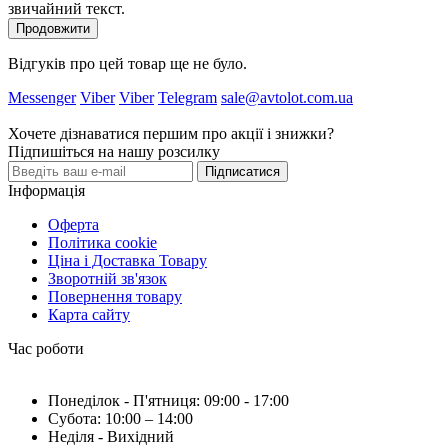
звичайний текст.
Продовжити
Відгуків про цей товар ще не було.
Messenger
Viber
Viber
Telegram
sale@avtolot.com.ua
Хочете дізнаватися першим про акції і знижки?
Підпишіться на нашу розсилку
Підписатися
Інформація
Оферта
Політика cookie
Ціна і Доставка Товару
Зворотній зв'язок
Повернення товару
Карта сайту
Час роботи
Понеділок - П'ятниця: 09:00 - 17:00
Субота: 10:00 – 14:00
Неділя - Вихідний