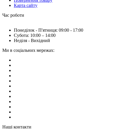
Повернення товару
Карта сайту
Час роботи
Понеділок - П'ятниця: 09:00 - 17:00
Субота: 10:00 – 14:00
Неділя - Вихідний
Ми в соціальних мережах:
Наші контакти