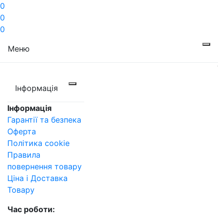
0
0
0
Меню
Інформація
Інформація
Гарантії та безпека
Оферта
Політика cookie
Правила
повернення товару
Ціна і Доставка
Товару
Час роботи: