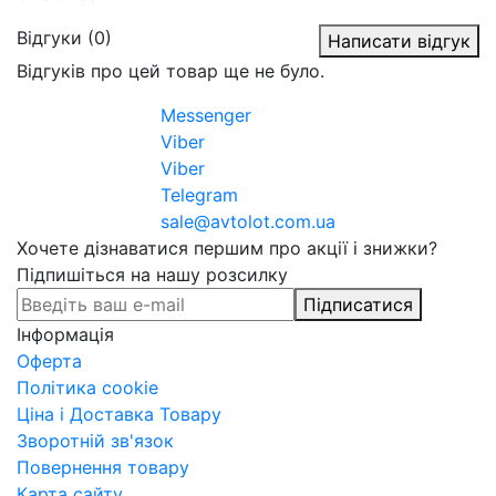
Відгуки (0)
Написати відгук
Відгуків про цей товар ще не було.
Messenger
Viber
Viber
Telegram
sale@avtolot.com.ua
Хочете дізнаватися першим про акції і знижки?
Підпишіться на нашу розсилку
Підписатися
Інформація
Оферта
Політика cookie
Ціна і Доставка Товару
Зворотній зв'язок
Повернення товару
Карта сайту