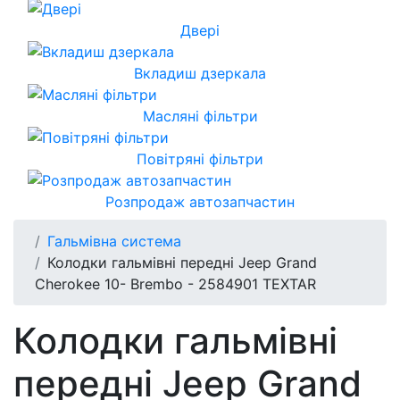
Двері
Вкладиш дзеркала
Масляні фільтри
Повітряні фільтри
Розпродаж автозапчастин
Гальмівна система
Колодки гальмівні передні Jeep Grand
Cherokee 10- Brembo - 2584901 TEXTAR
Колодки гальмівні
передні Jeep Grand