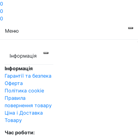
0
0
0
Меню
Інформація
Інформація
Гарантії та безпека
Оферта
Політика cookie
Правила
повернення товару
Ціна і Доставка
Товару
Час роботи: