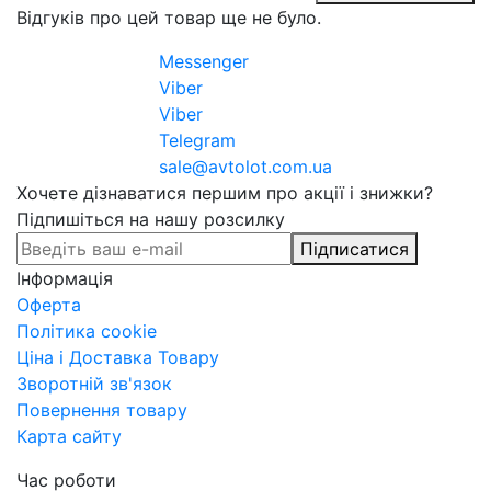
Відгуків про цей товар ще не було.
Messenger
Viber
Viber
Telegram
sale@avtolot.com.ua
Хочете дізнаватися першим про акції і знижки?
Підпишіться на нашу розсилку
Підписатися
Інформація
Оферта
Політика cookie
Ціна і Доставка Товару
Зворотній зв'язок
Повернення товару
Карта сайту
Час роботи