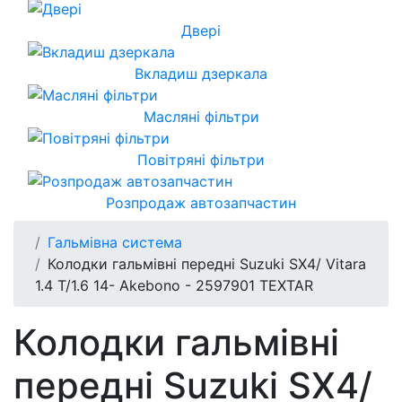
Двері
Вкладиш дзеркала
Масляні фільтри
Повітряні фільтри
Розпродаж автозапчастин
Гальмівна система
Колодки гальмівні передні Suzuki SX4/ Vitara
1.4 T/1.6 14- Akebono - 2597901 TEXTAR
Колодки гальмівні
передні Suzuki SX4/