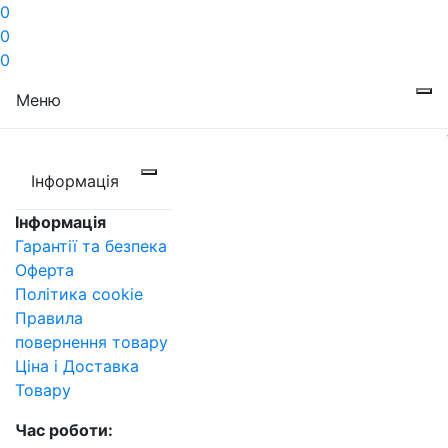
0
0
0
Меню
Інформація
Інформація
Гарантії та безпека
Оферта
Політика cookie
Правила
повернення товару
Ціна і Доставка
Товару
Час роботи: