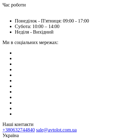
Час роботи
Понеділок - П'ятниця: 09:00 - 17:00
Субота: 10:00 – 14:00
Неділя - Вихідний
Ми в соціальних мережах:
Наші контакти
+380632744840
sale@avtolot.com.ua
Українa