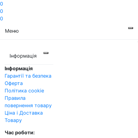
0
0
0
Меню
Інформація
Інформація
Гарантії та безпека
Оферта
Політика cookie
Правила
повернення товару
Ціна і Доставка
Товару
Час роботи: