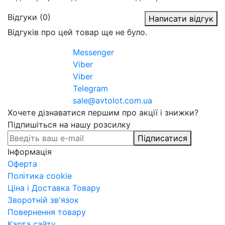
Відгуки (0)
Написати відгук
Відгуків про цей товар ще не було.
Messenger
Viber
Viber
Telegram
sale@avtolot.com.ua
Хочете дізнаватися першим про акції і знижки?
Підпишіться на нашу розсилку
Підписатися
Інформація
Оферта
Політика cookie
Ціна і Доставка Товару
Зворотній зв'язок
Повернення товару
Карта сайту